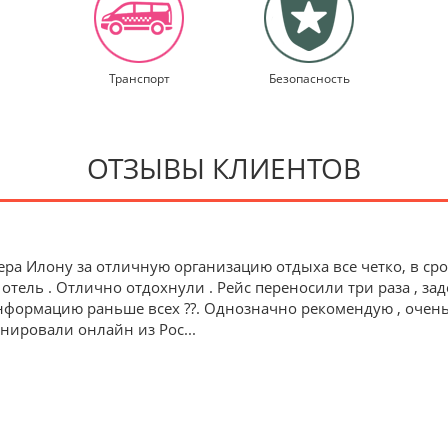
Транспорт
Безопасность
ОТЗЫВЫ КЛИЕНТОВ
ра Илону за отличную организацию отдыха все четко, в ср
 отель . Отлично отдохнули . Рейс переносили три раза , зад
формацию раньше всех ??. Однозначно рекомендую , очень 
ронировали онлайн из Рос
...