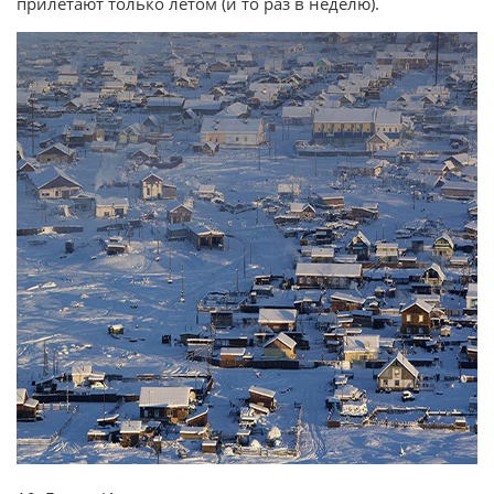
прилетают только летом (и то раз в неделю).