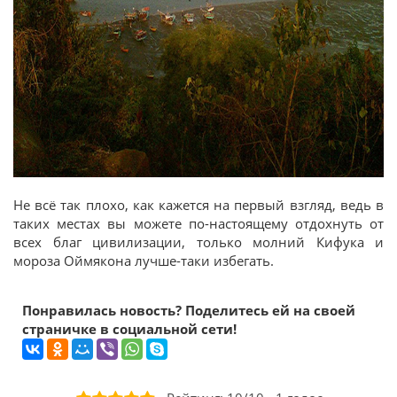
Не всё так плохо, как кажется на первый взгляд, ведь в
таких местах вы можете по-настоящему отдохнуть от
всех благ цивилизации, только молний Кифука и
мороза Оймякона лучше-таки избегать.
Понравилась новость? Поделитесь ей на своей
страничке в социальной сети!