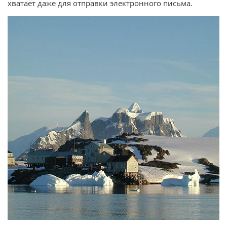
хватает даже для отправки электронного письма.