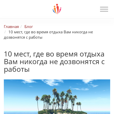
Главная
Блог
10 мест, где во время отдыха Вам никогда не
дозвонятся с работы
10 мест, где во время отдыха
Вам никогда не дозвонятся с
работы