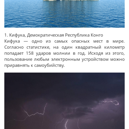
1. Кифука, Демократическая Республика Конго
Кифука — одно из самых опасных мест в мире.
Согласно статистике, на один квадратный километр
попадает 158 ударов молнии в год. Исходя из этого,
пользование любым электронным устройством можно
приравнять к самоубийству.