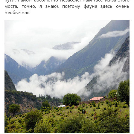
моста, точно, я знаю), поэтому фауна здесь очень
необычная.