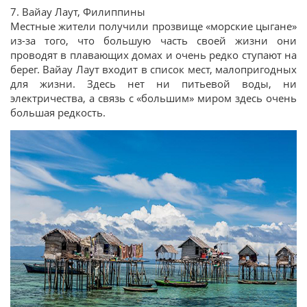
7. Вайау Лаут, Филиппины
Местные жители получили прозвище «морские цыгане»
из-за того, что большую часть своей жизни они
проводят в плавающих домах и очень редко ступают на
берег. Вайау Лаут входит в список мест, малопригодных
для жизни. Здесь нет ни питьевой воды, ни
электричества, а связь с «большим» миром здесь очень
большая редкость.