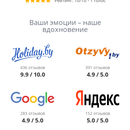
Рейтинг:
10
/
10
-
1
голос
Ваши эмоции – наше
вдохновение
436 отзывов
391 отзывов
9.9 / 10.0
4.9 / 5.0
283 отзывов
152 отзывов
4.9 / 5.0
5.0 / 5.0