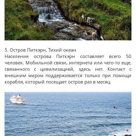
5. Остров Питкэрн, Тихий океан
Население острова Питкэрн составляет всего 50
человек. Мобильной связи, интернета или чего-то еще,
связанного с цивилизацией, здесь нет. Контакт с
внешним миром поддерживается только при помощи
корабля, который посещает остров раз в месяц.