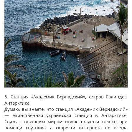
6. Станция «Академик Вернадский», остров Галиндез,
Антарктика
Думаю, вы знаете, что станция «Академик Вернадский»
— единственная украинская станция в Антарктике.
Связь с внешним миром осуществляется только при
помощи спутника, а скорости интернета не всегда