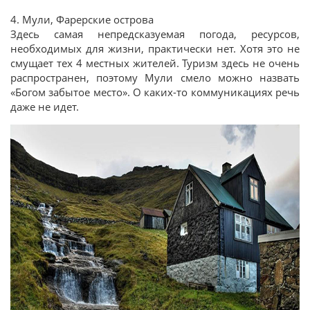
4. Мули, Фарерские острова
Здесь самая непредсказуемая погода, ресурсов,
необходимых для жизни, практически нет. Хотя это не
смущает тех 4 местных жителей. Туризм здесь не очень
распространен, поэтому Мули смело можно назвать
«Богом забытое место». О каких-то коммуникациях речь
даже не идет.