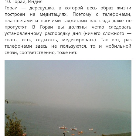
10. Гораи, Индия
Гораи — деревушка, в которой весь образ жизни
построен на медитациях. Поэтому с телефонами,
планшетами и прочими гаджетами вас сюда даже не
пропустят. В Гораи вы должны четко следовать
установленному распорядку дня (ничего сложного —
спать, есть, отдыхать, медитировать). Так вот, раз
телефонами здесь не пользуются, то и мобильной
связи, соответственно, тоже нет.