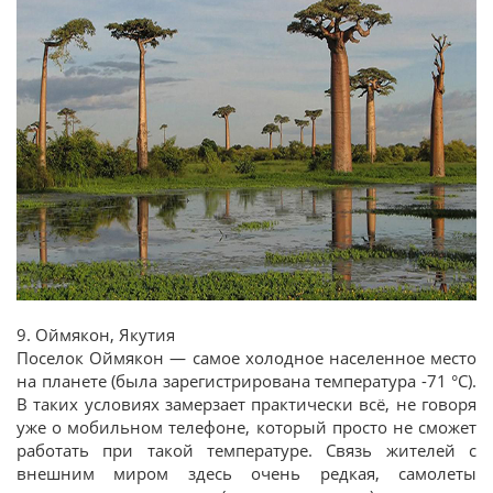
9. Оймякон, Якутия
Поселок Оймякон — самое холодное населенное место
на планете (была зарегистрирована температура -71 °С).
В таких условиях замерзает практически всё, не говоря
уже о мобильном телефоне, который просто не сможет
работать при такой температуре. Связь жителей с
внешним миром здесь очень редкая, самолеты