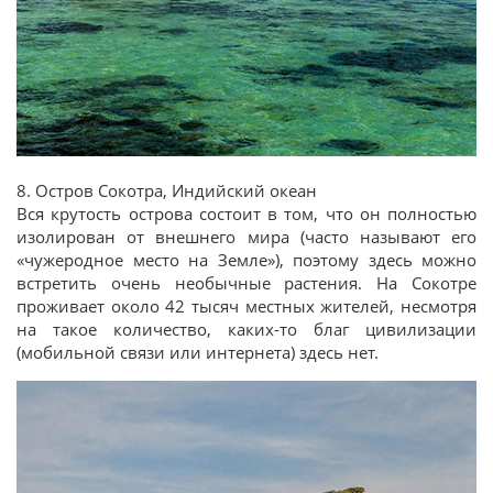
8. Остров Сокотра, Индийский океан
Вся крутость острова состоит в том, что он полностью
изолирован от внешнего мира (часто называют его
«чужеродное место на Земле»), поэтому здесь можно
встретить очень необычные растения. На Сокотре
проживает около 42 тысяч местных жителей, несмотря
на такое количество, каких-то благ цивилизации
(мобильной связи или интернета) здесь нет.