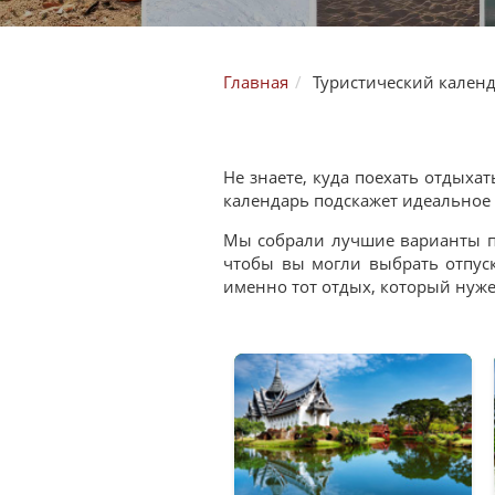
Главная
Туристический кален
Не знаете, куда поехать отдыха
календарь подскажет идеальное 
Мы собрали лучшие варианты п
чтобы вы могли выбрать отпус
именно тот отдых, который нуже