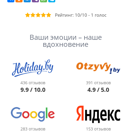
Рейтинг:
10
/
10
-
1
голос
Ваши эмоции – наше
вдохновение
436 отзывов
391 отзывов
9.9 / 10.0
4.9 / 5.0
283 отзывов
153 отзывов