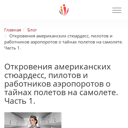
Главная
Блог
Откровения американских стюардесс, пилотов и
работников аэропоротов о тайнах полетов на самолете.
Часть 1.
Откровения американских
стюардесс, пилотов и
работников аэропоротов о
тайнах полетов на самолете.
Часть 1.