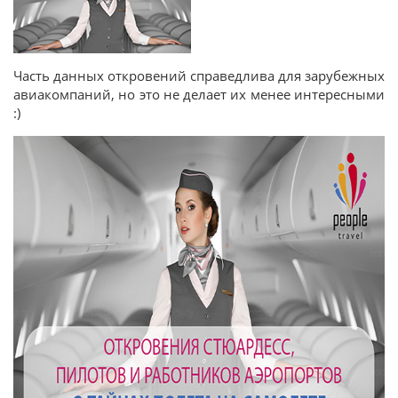
Часть данных откровений справедлива для зарубежных
авиакомпаний, но это не делает их менее интересными
:)