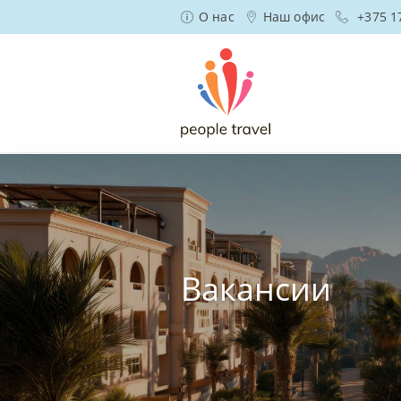
О нас
Наш офис
+375 1
Вакансии