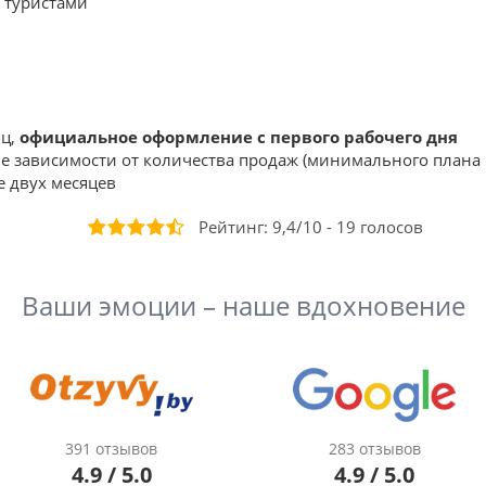
 туристами
яц,
официальное оформление с первого рабочего дня
 зависимости от количества продаж (минимального плана 
е двух месяцев
Рейтинг:
9,4
/
10
-
19
голосов
Ваши эмоции – наше вдохновение
391 отзывов
283 отзывов
4.9 / 5.0
4.9 / 5.0