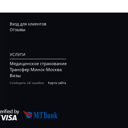
Вход для клиентов
Отзывы
УСЛУГИ
Медицинское страхование
Трансфер Минск-Москва
Визы
Сообщить об ошибке
Карта сайта