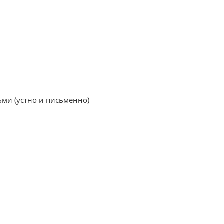
ьми (устно и письменно)