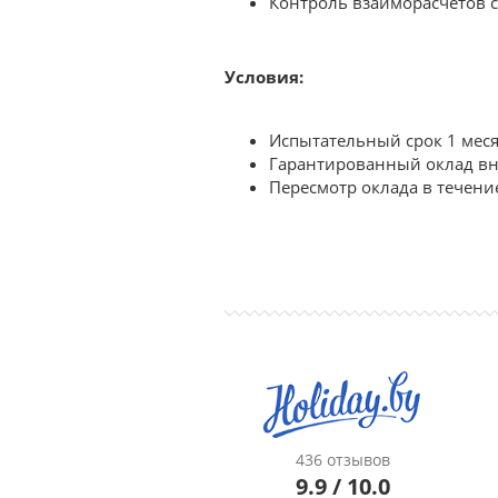
Контроль взаиморасчетов с
Условия:
Испытательный срок 1 мес
Гарантированный оклад вне
Пересмотр оклада в течени
436 отзывов
9.9 / 10.0