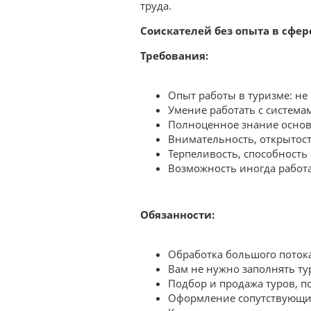
труда.
Соискателей без опыта в сфер
Требования:
Опыт работы в туризме: не
Умение работать с систем
Полноценное знание основ
Внимательность, открытост
Терпеливость, способность
Возможность иногда работа
Обязанности:
Обработка большого потока
Вам не нужно заполнять тур
Подбор и продажа туров, п
Оформление сопутствующи