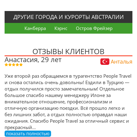
ДРУГИЕ ГОРОДА И КУРОРТЫ АВСТРАЛИИ
Канберра
Кэрнс
Остров Фрейзер
ОТЗЫВЫ КЛИЕНТОВ
Анастасия, 29 лет
Анталья
Уже второй раз обращаемся в турагентство People Travel
и снова остались очень довольны! Ездили в Турцию —
отдых получился просто замечательным! Отдельное
большое спасибо нашему менеджеру Илоне за
внимательное отношение, профессионализм и
отличную организацию поездки. Всё прошло легко и
без лишних забот, а отдых полностью оправдал наши
ожидания. Спасибо People Travel за отличный сервис и
прекрасный
...
показать полностью