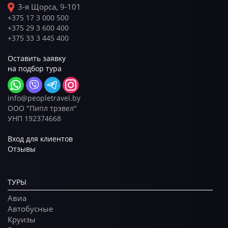
3-я Щорса, 9-101
+375 17 3 000 500
+375 29 3 600 400
+375 33 3 445 400
Оставить заявку
на подбор тура
info@peopletravel.by
ООО "Пипл трэвел"
УНП 192374668
Вход для клиентов
Отзывы
ТУРЫ
Авиа
Автобусные
Круизы