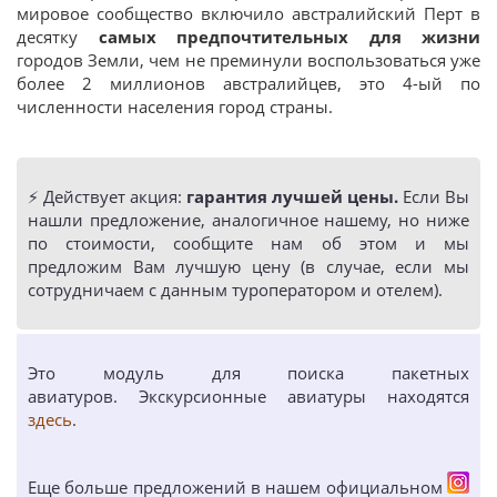
мировое сообщество включило австралийский Перт в
десятку
самых предпочтительных для жизни
городов Земли, чем не преминули воспользоваться уже
более 2 миллионов австралийцев, это 4-ый по
численности населения город страны.
⚡️ Действует акция:
гарантия лучшей цены.
Если Вы
нашли предложение, аналогичное нашему, но ниже
по стоимости, сообщите нам об этом и мы
предложим Вам лучшую цену (в случае, если мы
сотрудничаем с данным туроператором и отелем).
Это модуль для поиска пакетных
авиатуров. Экскурсионные авиатуры находятся
здесь
.
Еще больше предложений в нашем официальном