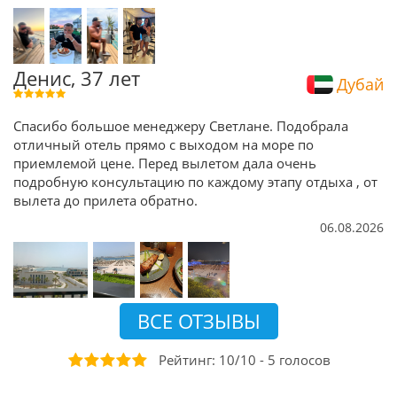
Денис, 37 лет
Дубай
Спасибо большое менеджеру Светлане. Подобрала
отличный отель прямо с выходом на море по
приемлемой цене. Перед вылетом дала очень
подробную консультацию по каждому этапу отдыха , от
вылета до прилета обратно.
06.08.2026
ВСЕ ОТЗЫВЫ
Рейтинг:
10
/
10
-
5
голосов