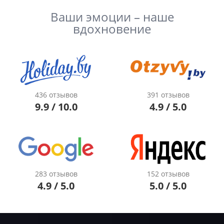
Ваши эмоции – наше
вдохновение
436 отзывов
391 отзывов
9.9 / 10.0
4.9 / 5.0
283 отзывов
152 отзывов
4.9 / 5.0
5.0 / 5.0