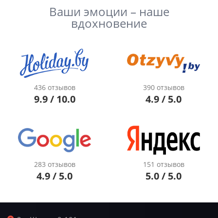
Ваши эмоции – наше
вдохновение
436 отзывов
390 отзывов
9.9 / 10.0
4.9 / 5.0
283 отзывов
151 отзывов
4.9 / 5.0
5.0 / 5.0