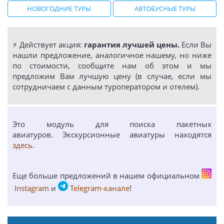
НОВОГОДНИЕ ТУРЫ
АВТОБУСНЫЕ ТУРЫ
⚡️ Действует акция:
гарантия лучшей цены.
Если Вы
нашли предложение, аналогичное нашему, но ниже
по стоимости, сообщите нам об этом и мы
предложим Вам лучшую цену (в случае, если мы
сотрудничаем с данным туроператором и отелем).
Это модуль для поиска пакетных
авиатуров. Экскурсионные авиатуры находятся
здесь
.
Еще больше предложений в нашем официальном
Instagram
и
Telegram-канале
!