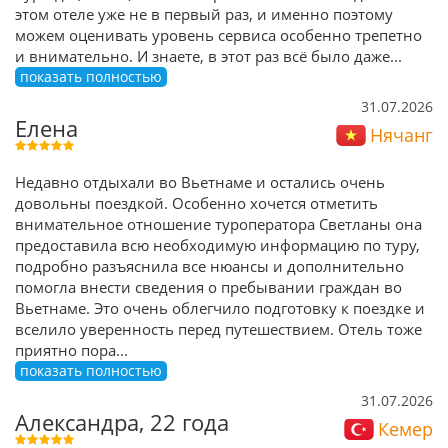
этом отеле уже не в первый раз, и именно поэтому
можем оценивать уровень сервиса особенно трепетно
и внимательно. И знаете, в этот раз всё было даже
...
показать полностью
31.07.2026
Елена
Нячанг
Недавно отдыхали во Вьетнаме и остались очень
довольны поездкой. Особенно хочется отметить
внимательное отношение туроператора Светланы она
предоставила всю необходимую информацию по туру,
подробно разъяснила все нюансы и дополнительно
помогла внести сведения о пребывании граждан во
Вьетнаме. Это очень облегчило подготовку к поездке и
вселило уверенность перед путешествием. Отель тоже
приятно пора
...
показать полностью
31.07.2026
Александра, 22 года
Кемер