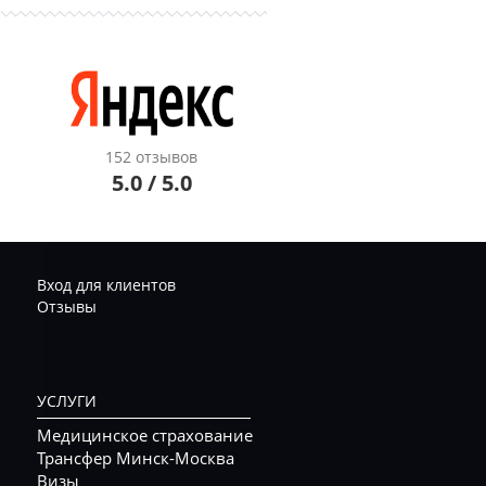
152 отзывов
5.0 / 5.0
Вход для клиентов
Отзывы
УСЛУГИ
Медицинское страхование
Трансфер Минск-Москва
Визы