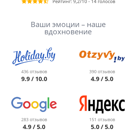
Рейтинг:
9,2
/
10
-
14
голосов
Ваши эмоции – наше
вдохновение
436 отзывов
390 отзывов
9.9 / 10.0
4.9 / 5.0
283 отзывов
151 отзывов
4.9 / 5.0
5.0 / 5.0