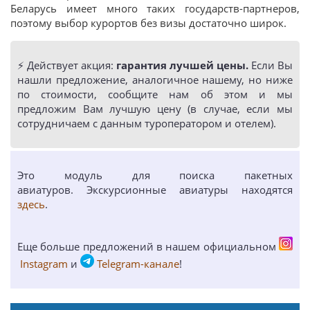
Беларусь имеет много таких государств-партнеров,
поэтому выбор курортов без визы достаточно широк.
⚡️ Действует акция:
гарантия лучшей цены.
Если Вы
нашли предложение, аналогичное нашему, но ниже
по стоимости, сообщите нам об этом и мы
предложим Вам лучшую цену (в случае, если мы
сотрудничаем с данным туроператором и отелем).
Это модуль для поиска пакетных
авиатуров. Экскурсионные авиатуры находятся
здесь
.
Еще больше предложений в нашем официальном
Instagram
и
Telegram-канале
!