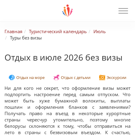
Главная
Туристический календарь
Июль
Туры без визы
Отдых в июле 2026 без визы
Отдых на море
Отдых с детьми
Экскурсии
Ни для кого не секрет, что оформление визы может
подпортить настроение перед самым отпуском. Что
может быть хуже бумажной волокиты, выплаты
пошлин и оформления бланков с заявлениями?
Получать право на въезд в некоторые курортные
страны чересчур утомительно, поэтому многие
белорусы склоняются к тому, чтобы отправиться на
лето в страны с безвизовым въездом. К счастью,