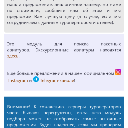
нашли предложение, аналогичное нашему, но ниже
по стоимости, сообщите нам об этом и мы
предложим Вам лучшую цену (в случае, если мы
сотрудничаем с данным туроператором и отелем).
Это модуль для поиска пакетных
авиатуров. Экскурсионные авиатуры находятся
здесь
.
Еще больше предложений в нашем официальном
Instagram
и
Telegram-канале
!
Внимание! К сожалению, серверы туроператоров
часто бывают перегружены, из-за чего модуль
подбора может не отображать самые выгодные
предложения. Будет надежнее, если мы проверим