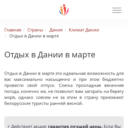
Главная
Страны
Дания
Климат Дании
Отдых в Дании в марте
Отдых в Дании в марте
Отдых в Дании в марте это идеальная возможность для
вас максимально насыщенно и при этом бюджетно
провести свой отпуск. Слегка прохладная весенняя
погода, конечно же, не позволит вам загорать на берегу
моря, однако совсем не за этим в страну приезжают
белорусские туристы ранней весной.
⚡️ Действует акция:
гарантия лучшей цены.
Если Вы