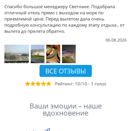
Спасибо большое менеджеру Светлане. Подобрала
отличный отель прямо с выходом на море по
приемлемой цене. Перед вылетом дала очень
подробную консультацию по каждому этапу отдыха , от
вылета до прилета обратно.
06.08.2026
ВСЕ ОТЗЫВЫ
Рейтинг:
10
/
10
-
1
голос
Ваши эмоции – наше
вдохновение