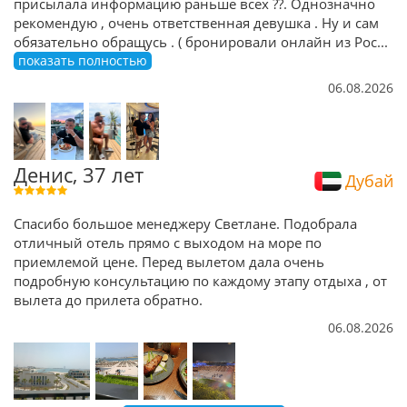
присылала информацию раньше всех ??. Однозначно
рекомендую , очень ответственная девушка . Ну и сам
обязательно обращусь . ( бронировали онлайн из Рос
...
показать полностью
06.08.2026
Денис, 37 лет
Дубай
Спасибо большое менеджеру Светлане. Подобрала
отличный отель прямо с выходом на море по
приемлемой цене. Перед вылетом дала очень
подробную консультацию по каждому этапу отдыха , от
вылета до прилета обратно.
06.08.2026