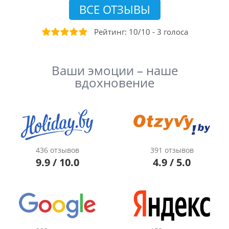
ВСЕ ОТЗЫВЫ
Рейтинг:
10
/
10
-
3
голоса
Ваши эмоции – наше
вдохновение
436 отзывов
391 отзывов
9.9 / 10.0
4.9 / 5.0