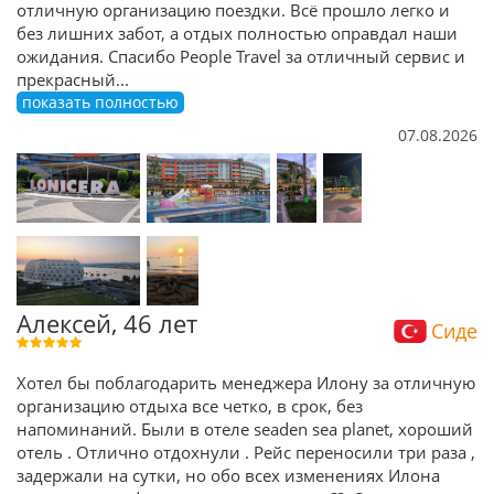
отличную организацию поездки. Всё прошло легко и
без лишних забот, а отдых полностью оправдал наши
ожидания. Спасибо People Travel за отличный сервис и
прекрасный
...
показать полностью
07.08.2026
Алексей, 46 лет
Сиде
Хотел бы поблагодарить менеджера Илону за отличную
организацию отдыха все четко, в срок, без
напоминаний. Были в отеле seaden sea planet, хороший
отель . Отлично отдохнули . Рейс переносили три раза ,
задержали на сутки, но обо всех изменениях Илона