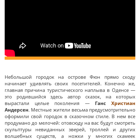
Небольшой городок на острове Фюн прямо сходу
начинает удивлять своих посетителей. Конечно же,
главная причина туристического наплыва в Оденсе —
это родившийся здесь автор сказок, на которых
вырастали целые поколения —
Ганс
Христиан
Андерсен
. Местные жители весьма предусмотрительно
оформили свой городок в сказочном стиле. В нем все
продумано до мелочей: отовсюду на вас будут смотреть
скульптуры невиданных зверей, троллей и других
волшебных существ, а ножки у многих скамеек