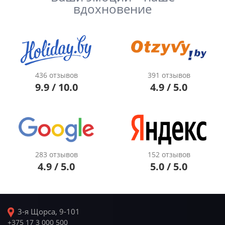
вдохновение
436 отзывов
391 отзывов
9.9 / 10.0
4.9 / 5.0
283 отзывов
152 отзывов
4.9 / 5.0
5.0 / 5.0
3-я Щорса, 9-101
+375 17 3 000 500