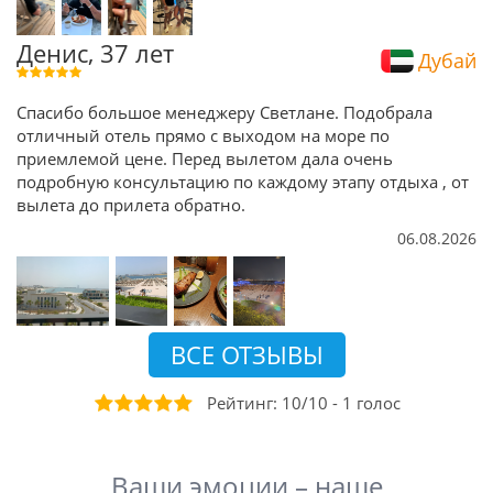
Денис, 37 лет
Дубай
Спасибо большое менеджеру Светлане. Подобрала
отличный отель прямо с выходом на море по
приемлемой цене. Перед вылетом дала очень
подробную консультацию по каждому этапу отдыха , от
вылета до прилета обратно.
06.08.2026
ВСЕ ОТЗЫВЫ
Рейтинг:
10
/
10
-
1
голос
Ваши эмоции – наше