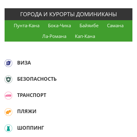
ГОРОДА И КУРОРТЫ ДОМИНИКАНЫ
Пунта-Кана
Бока-Чика
Байяибе
Самана
Ла-Романа
Кап-Кана
ВИЗА
БЕЗОПАСНОСТЬ
ТРАНСПОРТ
ПЛЯЖИ
ШОППИНГ