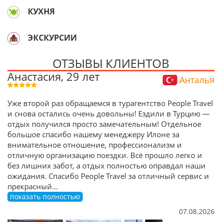
КУХНЯ
ЭКСКУРСИИ
ОТЗЫВЫ КЛИЕНТОВ
Анастасия, 29 лет
Анталья
Уже второй раз обращаемся в турагентство People Travel
и снова остались очень довольны! Ездили в Турцию —
отдых получился просто замечательным! Отдельное
большое спасибо нашему менеджеру Илоне за
внимательное отношение, профессионализм и
отличную организацию поездки. Всё прошло легко и
без лишних забот, а отдых полностью оправдал наши
ожидания. Спасибо People Travel за отличный сервис и
прекрасный
...
показать полностью
07.08.2026