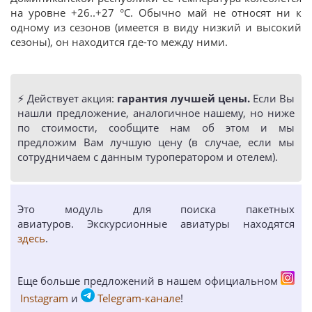
на уровне +26..+27 °C. Обычно май не относят ни к
одному из сезонов (имеется в виду низкий и высокий
сезоны), он находится где-то между ними.
⚡️ Действует акция:
гарантия лучшей цены.
Если Вы
нашли предложение, аналогичное нашему, но ниже
по стоимости, сообщите нам об этом и мы
предложим Вам лучшую цену (в случае, если мы
сотрудничаем с данным туроператором и отелем).
Это модуль для поиска пакетных
авиатуров. Экскурсионные авиатуры находятся
здесь
.
Еще больше предложений в нашем официальном
Instagram
и
Telegram-канале
!