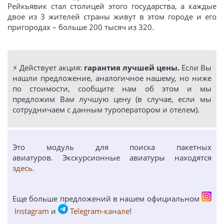
Рейкьявик стал столицей этого государства, а каждые
двое из 3 жителей страны живут в этом городе и его
пригородах – больше 200 тысяч из 320.
⚡️ Действует акция:
гарантия лучшей цены.
Если Вы
нашли предложение, аналогичное нашему, но ниже
по стоимости, сообщите нам об этом и мы
предложим Вам лучшую цену (в случае, если мы
сотрудничаем с данным туроператором и отелем).
Это модуль для поиска пакетных
авиатуров. Экскурсионные авиатуры находятся
здесь
.
Еще больше предложений в нашем официальном
Instagram
и
Telegram-канале
!