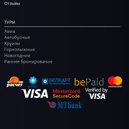
Отзывы
ТУРЫ
Авиа
Автобусные
Круизы
Горнолыжные
Новогодние
Раннее бронирование