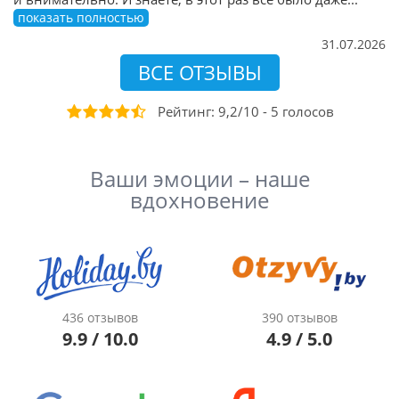
показать полностью
31.07.2026
ВСЕ ОТЗЫВЫ
Рейтинг:
9,2
/
10
-
5
голосов
Ваши эмоции – наше
вдохновение
436 отзывов
390 отзывов
9.9 / 10.0
4.9 / 5.0