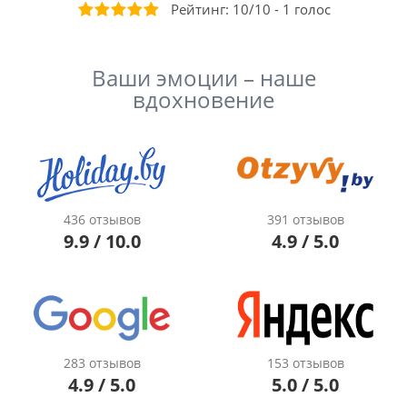
Рейтинг:
10
/
10
-
1
голос
Ваши эмоции – наше
вдохновение
436 отзывов
391 отзывов
9.9 / 10.0
4.9 / 5.0
283 отзывов
153 отзывов
4.9 / 5.0
5.0 / 5.0