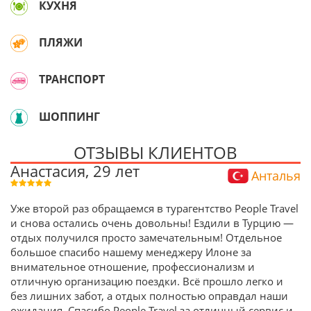
КУХНЯ
ПЛЯЖИ
ТРАНСПОРТ
ШОППИНГ
ОТЗЫВЫ КЛИЕНТОВ
Анастасия, 29 лет
Анталья
Уже второй раз обращаемся в турагентство People Travel
и снова остались очень довольны! Ездили в Турцию —
отдых получился просто замечательным! Отдельное
большое спасибо нашему менеджеру Илоне за
внимательное отношение, профессионализм и
отличную организацию поездки. Всё прошло легко и
без лишних забот, а отдых полностью оправдал наши
ожидания. Спасибо People Travel за отличный сервис и