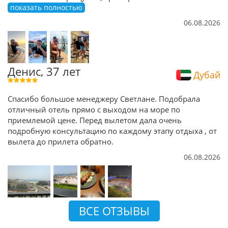
показать полностью
06.08.2026
Денис, 37 лет
Дубай
Спасибо большое менеджеру Светлане. Подобрала
отличный отель прямо с выходом на море по
приемлемой цене. Перед вылетом дала очень
подробную консультацию по каждому этапу отдыха , от
вылета до прилета обратно.
06.08.2026
ВСЕ ОТЗЫВЫ