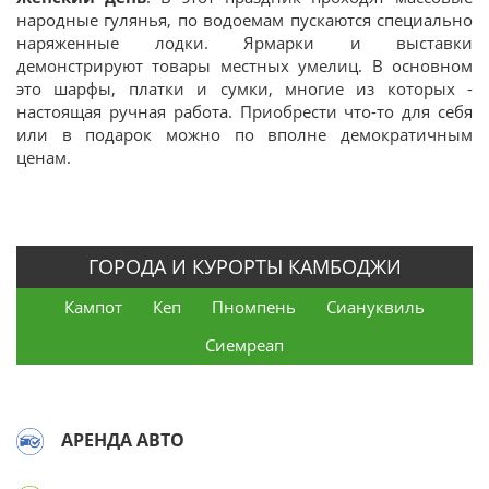
народные гулянья, по водоемам пускаются специально
наряженные лодки. Ярмарки и выставки
демонстрируют товары местных умелиц. В основном
это шарфы, платки и сумки, многие из которых -
настоящая ручная работа. Приобрести что-то для себя
или в подарок можно по вполне демократичным
ценам.
ГОРОДА И КУРОРТЫ КАМБОДЖИ
Кампот
Кеп
Пномпень
Сиануквиль
Сиемреап
АРЕНДА АВТО