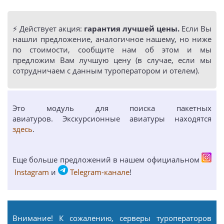
⚡️ Действует акция:
гарантия лучшей цены.
Если Вы
нашли предложение, аналогичное нашему, но ниже
по стоимости, сообщите нам об этом и мы
предложим Вам лучшую цену (в случае, если мы
сотрудничаем с данным туроператором и отелем).
Это модуль для поиска пакетных
авиатуров. Экскурсионные авиатуры находятся
здесь
.
Еще больше предложений в нашем официальном
Instagram
и
Telegram-канале
!
Внимание! К сожалению, серверы туроператоров