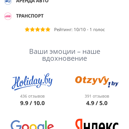
АРЕНДА АВТО
ТРАНСПОРТ
Рейтинг:
10
/
10
-
1
голос
Ваши эмоции – наше
вдохновение
436 отзывов
391 отзывов
9.9 / 10.0
4.9 / 5.0