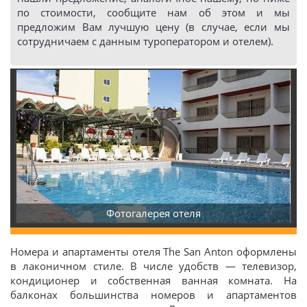
по стоимости, сообщите нам об этом и мы
предложим Вам лучшую цену (в случае, если мы
сотрудничаем с данным туроператором и отелем).
Фотогалерея отеля
Номера и апартаменты отеля The San Anton оформлены
в лаконичном стиле. В числе удобств — телевизор,
кондиционер и собственная ванная комната. На
балконах большинства номеров и апартаментов