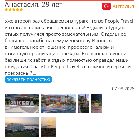
Анастасия, 29 лет
Анталья
Уже второй раз обращаемся в турагентство People Travel
и снова остались очень довольны! Ездили в Турцию —
отдых получился просто замечательным! Отдельное
большое спасибо нашему менеджеру Илоне за
внимательное отношение, профессионализм и
отличную организацию поездки. Всё прошло легко и
без лишних забот, а отдых полностью оправдал наши
ожидания. Спасибо People Travel за отличный сервис и
прекрасный
...
показать полностью
07.08.2026