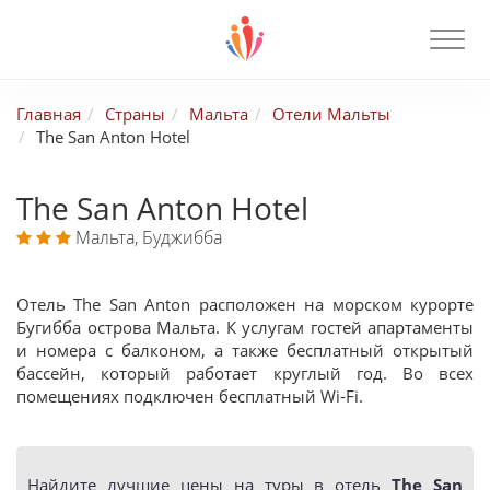
Главная
Страны
Мальта
Отели Мальты
The San Anton Hotel
The San Anton Hotel
Мальта, Буджибба
Отель The San Anton расположен на морском курорте
Бугибба острова Мальта. К услугам гостей апартаменты
и номера с балконом, а также бесплатный открытый
бассейн, который работает круглый год. Во всех
помещениях подключен бесплатный Wi-Fi.
Найдите лучшие цены на туры в отель
The San