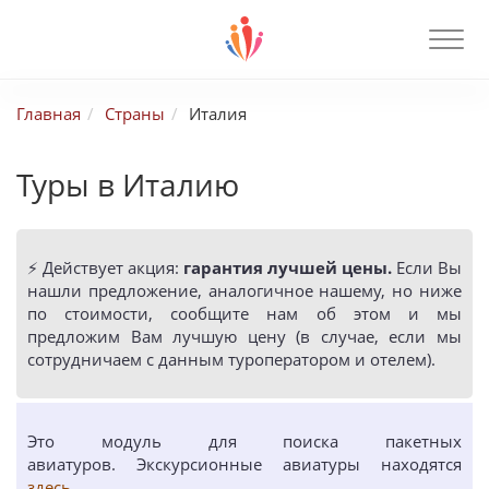
Главная
Страны
Италия
Туры в Италию
⚡️ Действует акция:
гарантия лучшей цены.
Если Вы
нашли предложение, аналогичное нашему, но ниже
по стоимости, сообщите нам об этом и мы
предложим Вам лучшую цену (в случае, если мы
сотрудничаем с данным туроператором и отелем).
Это модуль для поиска пакетных
авиатуров. Экскурсионные авиатуры находятся
здесь
.