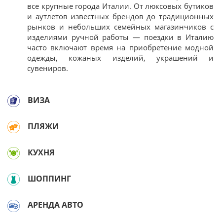
все крупные города Италии. От люксовых бутиков
и аутлетов известных брендов до традиционных
рынков и небольших семейных магазинчиков с
изделиями ручной работы — поездки в Италию
часто включают время на приобретение модной
одежды, кожаных изделий, украшений и
сувениров.
ВИЗА
ПЛЯЖИ
КУХНЯ
ШОППИНГ
АРЕНДА АВТО