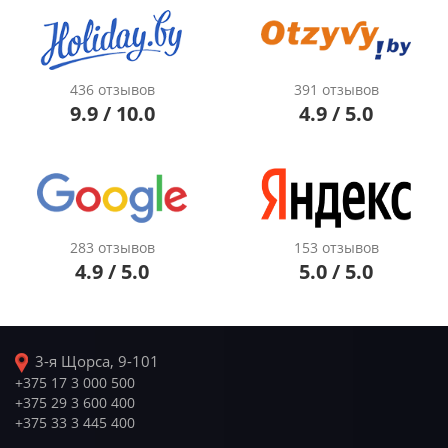
436 отзывов
391 отзывов
9.9 / 10.0
4.9 / 5.0
283 отзывов
153 отзывов
4.9 / 5.0
5.0 / 5.0
3-я Щорса, 9-101
+375 17 3 000 500
+375 29 3 600 400
+375 33 3 445 400