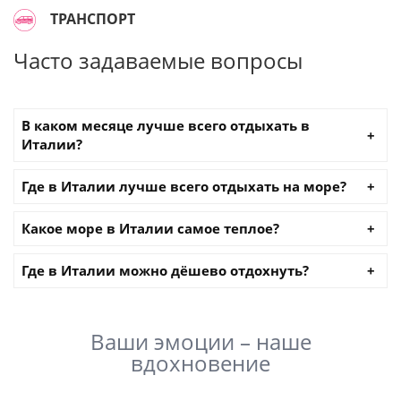
ТРАНСПОРТ
Часто задаваемые вопросы
В каком месяце лучше всего отдыхать в
Италии?
Где в Италии лучше всего отдыхать на море?
Какое море в Италии самое теплое?
Где в Италии можно дёшево отдохнуть?
Ваши эмоции – наше
вдохновение