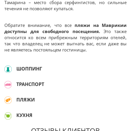
Тамарина – место сбора серфингистов, но сильные
течения не позволяют купаться.
Обратите внимание, что все
пляжи на Маврикии
доступны для свободного посещения.
Это также
относится ко всем прибрежным территориям отелей,
так что владелец не может выгнать вас, если даже вы
не являетесь постояльцем гостиницы.
ШОППИНГ
ТРАНСПОРТ
ПЛЯЖИ
КУХНЯ
ОТЗЫВЫ КЛИЕНТОВ