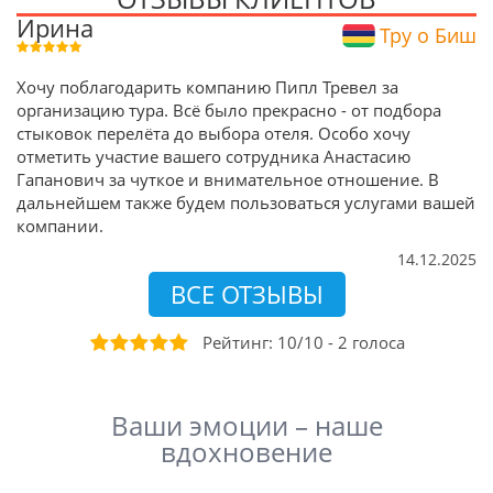
Ирина
Тру о Биш
Хочу поблагодарить компанию Пипл Тревел за
организацию тура. Всё было прекрасно - от подбора
стыковок перелёта до выбора отеля. Особо хочу
отметить участие вашего сотрудника Анастасию
Гапанович за чуткое и внимательное отношение. В
дальнейшем также будем пользоваться услугами вашей
компании.
14.12.2025
ВСЕ ОТЗЫВЫ
Рейтинг:
10
/
10
-
2
голоса
Ваши эмоции – наше
вдохновение