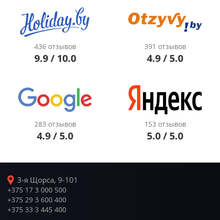
436 отзывов
391 отзывов
9.9 / 10.0
4.9 / 5.0
283 отзывов
153 отзывов
4.9 / 5.0
5.0 / 5.0
3-я Щорса, 9-101
+375 17 3 000 500
+375 29 3 600 400
+375 33 3 445 400