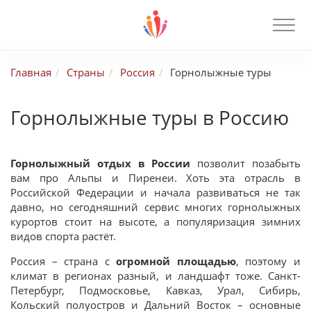
Главная
Страны
Россия
Горнолыжные туры
Горнолыжные туры в Россию
Горнолыжный отдых в России
позволит позабыть
вам про Альпы и Пиренеи. Хоть эта отрасль в
Российской Федерации и начала развиваться не так
давно, но сегодняшний сервис многих горнолыжных
курортов стоит на высоте, а популяризация зимних
видов спорта растёт.
Россия – страна с
огромной площадью
, поэтому и
климат в регионах разный, и ландшафт тоже. Санкт-
Петербург, Подмосковье, Кавказ, Урал, Сибирь,
Кольский полуостров и Дальний Восток – основные