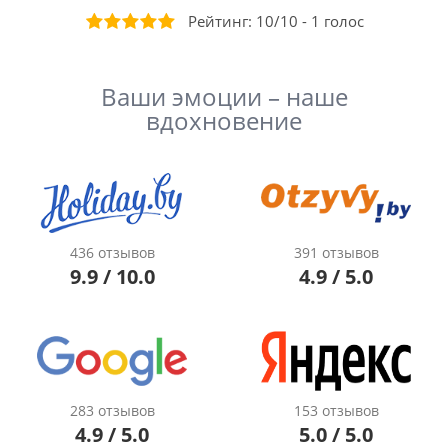
Рейтинг:
10
/
10
-
1
голос
Ваши эмоции – наше
вдохновение
436 отзывов
391 отзывов
9.9 / 10.0
4.9 / 5.0
283 отзывов
153 отзывов
4.9 / 5.0
5.0 / 5.0