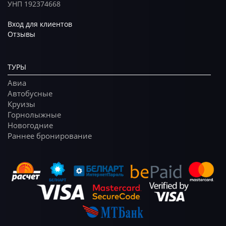
УНП 192374668
Вход для клиентов
Отзывы
ТУРЫ
Авиа
Автобусные
Круизы
Горнолыжные
Новогодние
Раннее бронирование