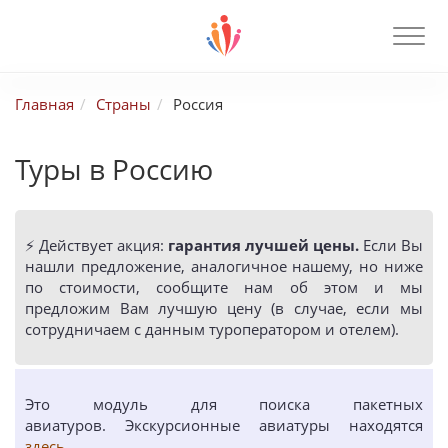
Главная
Страны
Россия
Туры в Россию
⚡️ Действует акция:
гарантия лучшей цены.
Если Вы
нашли предложение, аналогичное нашему, но ниже
по стоимости, сообщите нам об этом и мы
предложим Вам лучшую цену (в случае, если мы
сотрудничаем с данным туроператором и отелем).
Это модуль для поиска пакетных
авиатуров. Экскурсионные авиатуры находятся
здесь
.