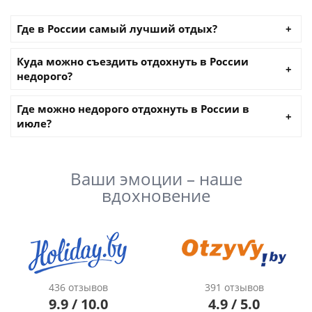
Где в России самый лучший отдых?
Куда можно съездить отдохнуть в России
недорого?
Где можно недорого отдохнуть в России в
июле?
Ваши эмоции – наше
вдохновение
436 отзывов
391 отзывов
9.9 / 10.0
4.9 / 5.0