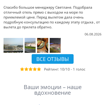
Спасибо большое менеджеру Светлане. Подобрала
отличный отель прямо с выходом на море по
приемлемой цене. Перед вылетом дала очень
подробную консультацию по каждому этапу отдыха , от
вылета до прилета обратно.
06.08.2026
ВСЕ ОТЗЫВЫ
Рейтинг:
10
/
10
-
1
голос
Ваши эмоции – наше
вдохновение