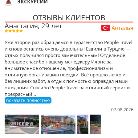
ЭКСКУРСИИ
ОТЗЫВЫ КЛИЕНТОВ
Анастасия, 29 лет
Анталья
Уже второй раз обращаемся в турагентство People Travel
и снова остались очень довольны! Ездили в Турцию —
отдых получился просто замечательным! Отдельное
большое спасибо нашему менеджеру Илоне за
внимательное отношение, профессионализм и
отличную организацию поездки. Всё прошло легко и
без лишних забот, а отдых полностью оправдал наши
ожидания. Спасибо People Travel за отличный сервис и
прекрасный
...
показать полностью
07.08.2026