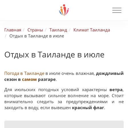
Главная
Страны
Таиланд
Климат Таиланда
Отдых в Таиланде в июле
Отдых в Таиланде в июле
Погода в Таиланде
в июле очень влажная,
дождливый
сезон в
самом
разгаре
.
Для июльских погодных условий характерны
ветра
,
которые вызывают сильное волнение на море. Стоит
внимательно следить за предупреждениями и не
заходить в воду, если вывешен
красный флаг
.