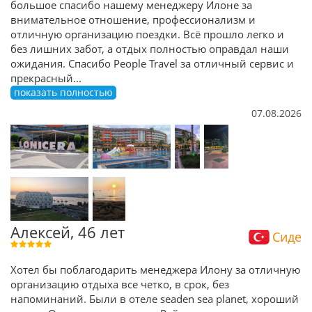
большое спасибо нашему менеджеру Илоне за
внимательное отношение, профессионализм и
отличную организацию поездки. Всё прошло легко и
без лишних забот, а отдых полностью оправдал наши
ожидания. Спасибо People Travel за отличный сервис и
прекрасный
...
показать полностью
07.08.2026
Алексей, 46 лет
Сиде
Хотел бы поблагодарить менеджера Илону за отличную
организацию отдыха все четко, в срок, без
напоминаний. Были в отеле seaden sea planet, хороший