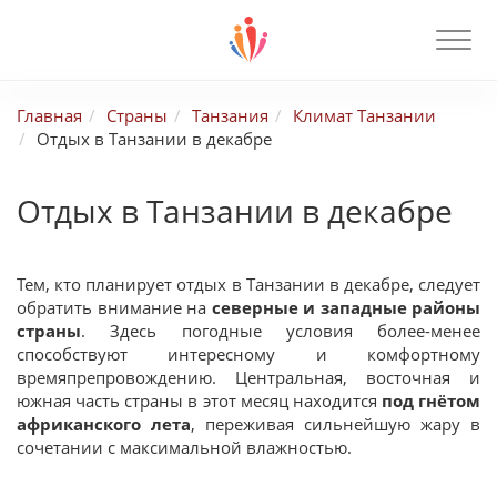
Главная
Страны
Танзания
Климат Танзании
Отдых в Танзании в декабре
Отдых в Танзании в декабре
Тем, кто планирует отдых в Танзании в декабре, следует
обратить внимание на
северные и западные районы
страны
. Здесь погодные условия более-менее
способствуют интересному и комфортному
времяпрепровождению. Центральная, восточная и
южная часть страны в этот месяц находится
под гнётом
африканского лета
, переживая сильнейшую жару в
сочетании с максимальной влажностью.