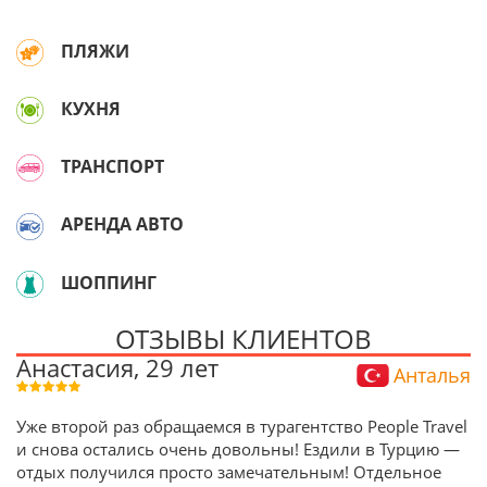
ПЛЯЖИ
КУХНЯ
ТРАНСПОРТ
АРЕНДА АВТО
ШОППИНГ
ОТЗЫВЫ КЛИЕНТОВ
Анастасия, 29 лет
Анталья
Уже второй раз обращаемся в турагентство People Travel
и снова остались очень довольны! Ездили в Турцию —
отдых получился просто замечательным! Отдельное