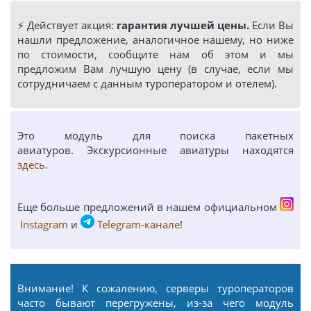
⚡️ Действует акция:
гарантия лучшей цены.
Если Вы
нашли предложение, аналогичное нашему, но ниже
по стоимости, сообщите нам об этом и мы
предложим Вам лучшую цену (в случае, если мы
сотрудничаем с данным туроператором и отелем).
Это модуль для поиска пакетных
авиатуров. Экскурсионные авиатуры находятся
здесь
.
Еще больше предложений в нашем официальном
Instagram
и
Telegram-канале
!
Внимание! К сожалению, серверы туроператоров
часто бывают перегружены, из-за чего модуль