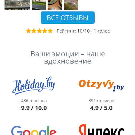
ВСЕ ОТЗЫВЫ
Рейтинг:
10
/
10
-
1
голос
Ваши эмоции – наше
вдохновение
436 отзывов
391 отзывов
9.9 / 10.0
4.9 / 5.0