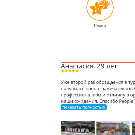
Пляжи
Анастасия, 29 лет
Уже второй раз обращаемся в тур
получился просто замечательны
профессионализм и отличную орг
наши ожидания. Спасибо People 
показать полностью