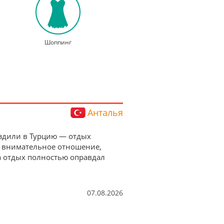
Шоппинг
Анталья
 Ездили в Турцию — отдых
а внимательное отношение,
а отдых полностью оправдал
07.08.2026