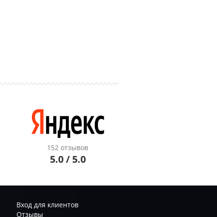
152 отзывов
5.0 / 5.0
Вход для клиентов
Отзывы