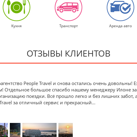
Кухня
Транспорт
Аренда авто
ОТЗЫВЫ КЛИЕНТОВ
агентство People Travel и снова остались очень довольны!
м! Отдельное большое спасибо нашему менеджеру Илоне з
анизацию поездки. Всё прошло легко и без лишних забот, 
Travel за отличный сервис и прекрасный
...