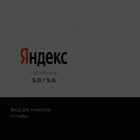
152 отзывов
5.0 / 5.0
Вход для клиентов
Отзывы