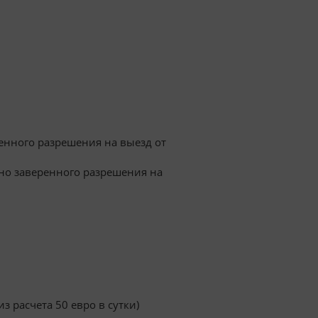
енного разрешения на выезд от
но заверенного разрешения на
 расчета 50 евро в сутки)