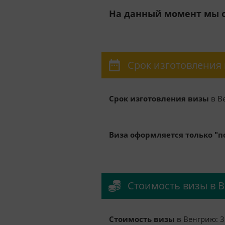
На данный момент мы о
Срок изготовления
Срок изготовления визы
в В
Виза оформляется только "п
Стоимость визы в 
Стоимость визы
в Венгрию: 3