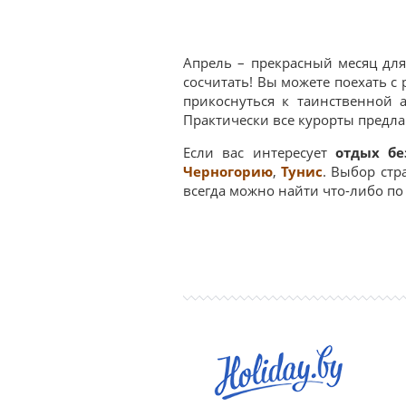
Апрель – прекрасный месяц дл
сосчитать! Вы можете поехать с
прикоснуться к таинственной
Практически все курорты предла
Если вас интересует
отдых бе
Черногорию
,
Тунис
. Выбор стр
всегда можно найти что-либо по