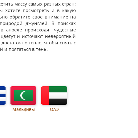
сетить массу самых разных стран:
вы хотите посмотреть и в какую
льно обратите свое внимание на
природой джунглей. В поисках
 в апреле происходят чудесные
 цветут и источают невероятный
 достаточно тепло, чтобы снять с
 и прятаться в тень.
Мальдивы
ОАЭ