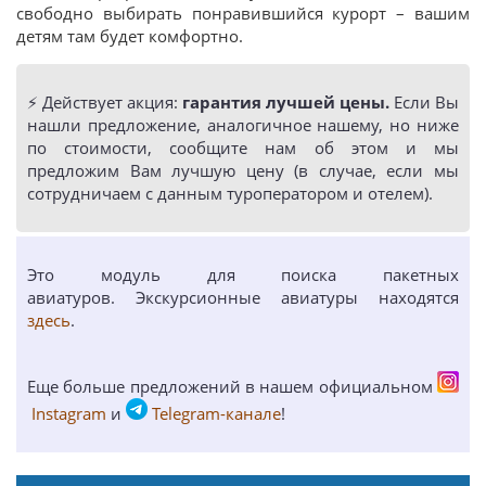
свободно выбирать понравившийся курорт – вашим
детям там будет комфортно.
⚡️ Действует акция:
гарантия лучшей цены.
Если Вы
нашли предложение, аналогичное нашему, но ниже
по стоимости, сообщите нам об этом и мы
предложим Вам лучшую цену (в случае, если мы
сотрудничаем с данным туроператором и отелем).
Это модуль для поиска пакетных
авиатуров. Экскурсионные авиатуры находятся
здесь
.
Еще больше предложений в нашем официальном
Instagram
и
Telegram-канале
!