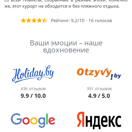
же, этот курорт не обходится и без пляжного отдыха.
Рейтинг:
9,2
/
10
-
16
голосов
Ваши эмоции – наше
вдохновение
436 отзывов
391 отзывов
9.9 / 10.0
4.9 / 5.0