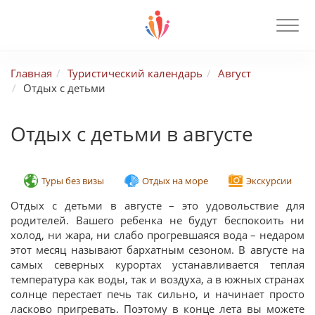
Главная
Туристический календарь
Август
Отдых с детьми
Отдых с детьми в августе
Туры без визы
Отдых на море
Экскурсии
Отдых с детьми в августе – это удовольствие для
родителей. Вашего ребенка не будут беспокоить ни
холод, ни жара, ни слабо прогревшаяся вода – недаром
этот месяц называют бархатным сезоном. В августе на
самых северных курортах устанавливается теплая
температура как воды, так и воздуха, а в южных странах
солнце перестает печь так сильно, и начинает просто
ласково пригревать. Поэтому в конце лета вы можете