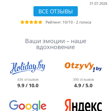
31.07.2026
ВСЕ ОТЗЫВЫ
Рейтинг:
10
/
10
-
2
голоса
Ваши эмоции – наше
вдохновение
436 отзывов
390 отзывов
9.9 / 10.0
4.9 / 5.0