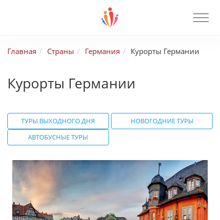
Главная
Страны
Германия
Курорты Германии
Курорты Германии
ТУРЫ ВЫХОДНОГО ДНЯ
НОВОГОДНИЕ ТУРЫ
АВТОБУСНЫЕ ТУРЫ