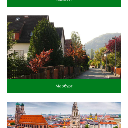
Марбург