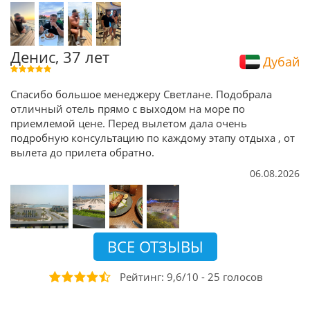
Денис, 37 лет
Дубай
Спасибо большое менеджеру Светлане. Подобрала
отличный отель прямо с выходом на море по
приемлемой цене. Перед вылетом дала очень
подробную консультацию по каждому этапу отдыха , от
вылета до прилета обратно.
06.08.2026
ВСЕ ОТЗЫВЫ
Рейтинг:
9,6
/
10
-
25
голосов