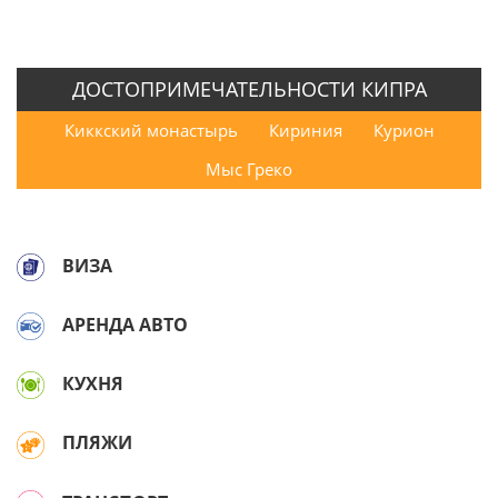
ДОСТОПРИМЕЧАТЕЛЬНОСТИ КИПРА
Киккский монастырь
Кириния
Курион
Мыс Греко
ВИЗА
АРЕНДА АВТО
КУХНЯ
ПЛЯЖИ