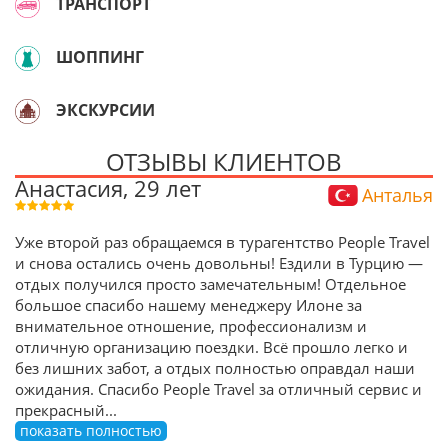
ТРАНСПОРТ
ШОППИНГ
ЭКСКУРСИИ
ОТЗЫВЫ КЛИЕНТОВ
Анастасия, 29 лет
Анталья
Уже второй раз обращаемся в турагентство People Travel
и снова остались очень довольны! Ездили в Турцию —
отдых получился просто замечательным! Отдельное
большое спасибо нашему менеджеру Илоне за
внимательное отношение, профессионализм и
отличную организацию поездки. Всё прошло легко и
без лишних забот, а отдых полностью оправдал наши
ожидания. Спасибо People Travel за отличный сервис и
прекрасный
...
показать полностью