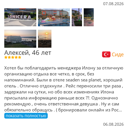
07.08.2026
Алексей, 46 лет
Сиде
Хотел бы поблагодарить менеджера Илону за отличную
организацию отдыха все четко, в срок, без
напоминаний. Были в отеле seaden sea planet, хороший
отель . Отлично отдохнули . Рейс переносили три раза ,
задержали на сутки, но обо всех изменениях Илона
присылала информацию раньше всех ??. Однозначно
рекомендую , очень ответственная девушка . Ну и сам
обязательно обращусь . ( бронировали онлайн из Рос
...
показать полностью
06.08.2026