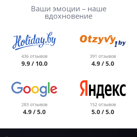
Ваши эмоции – наше
вдохновение
436 отзывов
391 отзывов
9.9 / 10.0
4.9 / 5.0
283 отзывов
152 отзывов
4.9 / 5.0
5.0 / 5.0