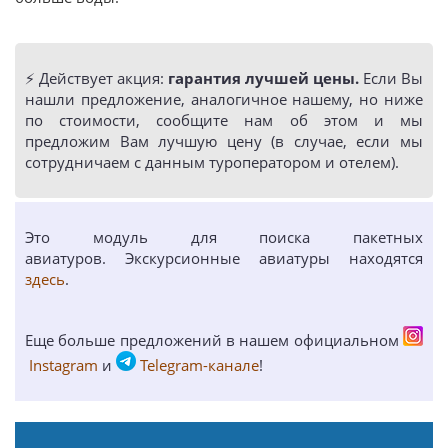
⚡️ Действует акция:
гарантия лучшей цены.
Если Вы
нашли предложение, аналогичное нашему, но ниже
по стоимости, сообщите нам об этом и мы
предложим Вам лучшую цену (в случае, если мы
сотрудничаем с данным туроператором и отелем).
Это модуль для поиска пакетных
авиатуров. Экскурсионные авиатуры находятся
здесь
.
Еще больше предложений в нашем официальном
Instagram
и
Telegram-канале
!