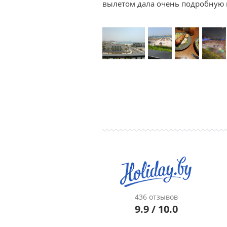
вылетом дала очень подробную к
436 отзывов
9.9 / 10.0