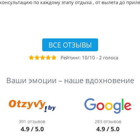
онсультацию по каждому этапу отдыха , от вылета до приле
ВСЕ ОТЗЫВЫ
Рейтинг:
10
/
10
-
2
голоса
Ваши эмоции – наше вдохновение
391 отзывов
283 отзывов
4.9 / 5.0
4.9 / 5.0