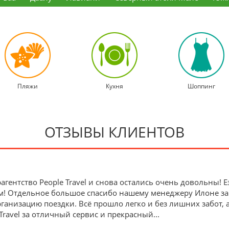
Пляжи
Кухня
Шоппинг
ОТЗЫВЫ КЛИЕНТОВ
агентство People Travel и снова остались очень довольны!
м! Отдельное большое спасибо нашему менеджеру Илоне з
анизацию поездки. Всё прошло легко и без лишних забот, 
Travel за отличный сервис и прекрасный
...