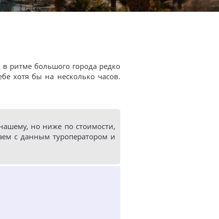
 в ритме большого города редко
бе хотя бы на несколько часов.
ашему, но ниже по стоимости,
аем с данным туроператором и