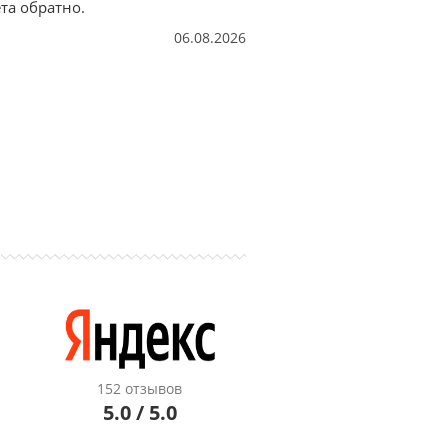
та обратно.
06.08.2026
152 отзывов
5.0 / 5.0