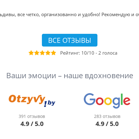
ьдивы, все четко, организованно и удобно! Рекомендую и о
ВСЕ ОТЗЫВЫ
Рейтинг:
10
/
10
-
2
голоса
Ваши эмоции – наше вдохновение
391 отзывов
283 отзывов
4.9 / 5.0
4.9 / 5.0