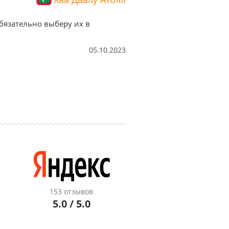
бязательно выберу их в
05.10.2023
153 отзывов
5.0 / 5.0