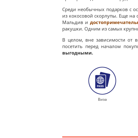
Среди необычных подарков с ос
из кокосовой скорлупы. Еще на
Мальдив и
достопримечатель
ракушки. Одним из самых крупн
В целом, вне зависимости от в
посетить перед началом поку
выгодными.
Виза