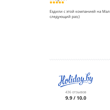
Ездили с этой компанией на Мал
следующий раз;)
436 отзывов
9.9 / 10.0