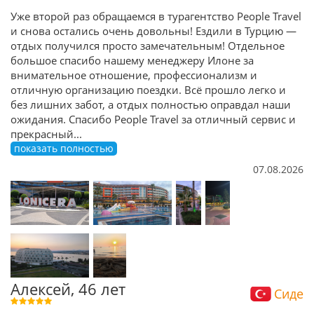
Уже второй раз обращаемся в турагентство People Travel
и снова остались очень довольны! Ездили в Турцию —
отдых получился просто замечательным! Отдельное
большое спасибо нашему менеджеру Илоне за
внимательное отношение, профессионализм и
отличную организацию поездки. Всё прошло легко и
без лишних забот, а отдых полностью оправдал наши
ожидания. Спасибо People Travel за отличный сервис и
прекрасный
...
показать полностью
07.08.2026
Алексей, 46 лет
Сиде