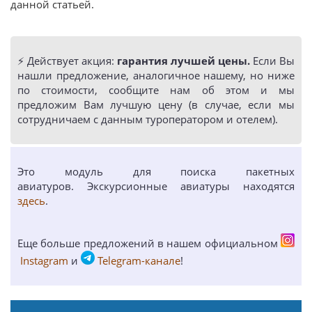
данной статьей.
⚡️ Действует акция:
гарантия лучшей цены.
Если Вы
нашли предложение, аналогичное нашему, но ниже
по стоимости, сообщите нам об этом и мы
предложим Вам лучшую цену (в случае, если мы
сотрудничаем с данным туроператором и отелем).
Это модуль для поиска пакетных
авиатуров. Экскурсионные авиатуры находятся
здесь
.
Еще больше предложений в нашем официальном
Instagram
и
Telegram-канале
!