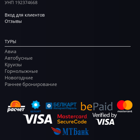
УНП 192374668
Вход для клиентов
Отзывы
ТУРЫ
Авиа
Автобусные
Круизы
Горнолыжные
Новогодние
Раннее бронирование