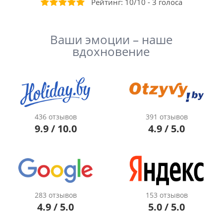
Рейтинг:
10
/
10
-
3
голоса
Ваши эмоции – наше
вдохновение
436 отзывов
391 отзывов
9.9 / 10.0
4.9 / 5.0
283 отзывов
153 отзывов
4.9 / 5.0
5.0 / 5.0