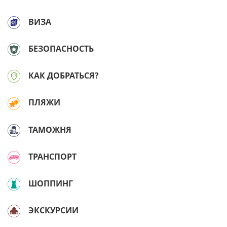
ВИЗА
БЕЗОПАСНОСТЬ
КАК ДОБРАТЬСЯ?
ПЛЯЖИ
ТАМОЖНЯ
ТРАНСПОРТ
ШОППИНГ
ЭКСКУРСИИ