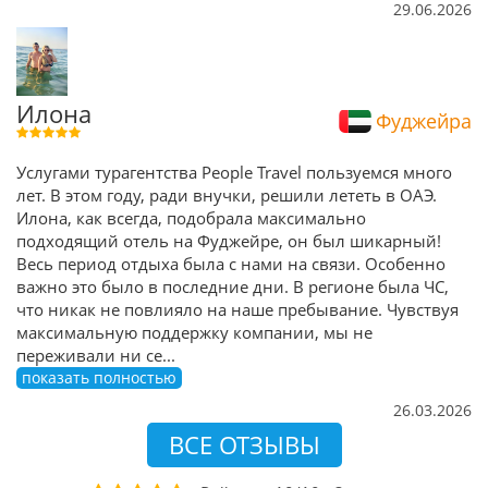
29.06.2026
Илона
Фуджейра
Услугами турагентства People Travel пользуемся много
лет. В этом году, ради внучки, решили лететь в ОАЭ.
Илона, как всегда, подобрала максимально
подходящий отель на Фуджейре, он был шикарный!
Весь период отдыха была с нами на связи. Особенно
важно это было в последние дни. В регионе была ЧС,
что никак не повлияло на наше пребывание. Чувствуя
максимальную поддержку компании, мы не
переживали ни се
...
показать полностью
26.03.2026
ВСЕ ОТЗЫВЫ