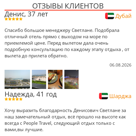
ОТЗЫВЫ КЛИЕНТОВ
Денис, 37 лет
Дубай
Спасибо большое менеджеру Светлане. Подобрала
отличный отель прямо с выходом на море по
приемлемой цене. Перед вылетом дала очень
подробную консультацию по каждому этапу отдыха , от
вылета до прилета обратно.
06.08.2026
Надежда, 41 год
Шарджа
Хочу выразить благодарность Денисович Светлане за
наш замечательный отдых, всё прошло на высоте как
всегда с People Travel, следующий отдых только с
вами,вы лучшие.