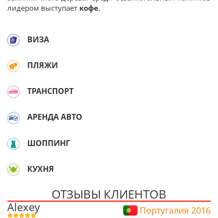
лидером выступает
кофе
.
ВИЗА
ПЛЯЖИ
ТРАНСПОРТ
АРЕНДА АВТО
ШОППИНГ
КУХНЯ
ОТЗЫВЫ КЛИЕНТОВ
Alexey
Португалия 2016