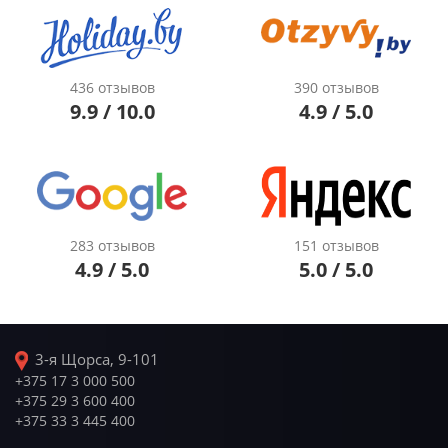
436 отзывов
390 отзывов
9.9 / 10.0
4.9 / 5.0
283 отзывов
151 отзывов
4.9 / 5.0
5.0 / 5.0
3-я Щорса, 9-101
+375 17 3 000 500
+375 29 3 600 400
+375 33 3 445 400