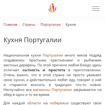
Главная
Страны
Португалия
Кухня
Кухня Португалии
Национальная кухня
Португалии
много веков подряд
создавалась простыми крестьянами и рыбаками
местных деревень. По этой причине любое блюдо здесь
отличает
сытность и простота
в приготовлении.
Очень важно, что в этой стране не просто уважают
свою кухню, а действительно любят еду, говорят о ней
и стараются вносить в традиции что-то новое.
Неслучайно все
магазины Португалии
закрываются на
обед в одно и то же время.
Для каждой
области
на
побережье
существуют свои