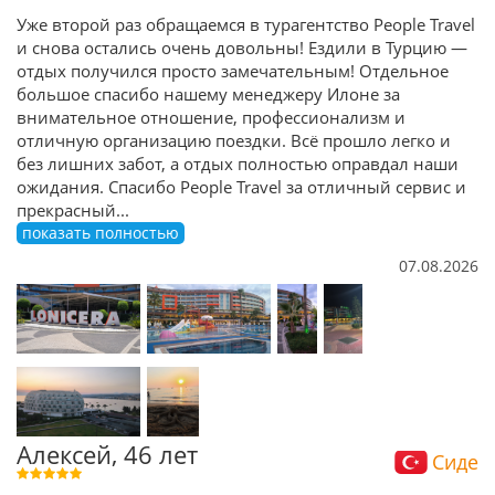
Уже второй раз обращаемся в турагентство People Travel
и снова остались очень довольны! Ездили в Турцию —
отдых получился просто замечательным! Отдельное
большое спасибо нашему менеджеру Илоне за
внимательное отношение, профессионализм и
отличную организацию поездки. Всё прошло легко и
без лишних забот, а отдых полностью оправдал наши
ожидания. Спасибо People Travel за отличный сервис и
прекрасный
...
показать полностью
07.08.2026
Алексей, 46 лет
Сиде