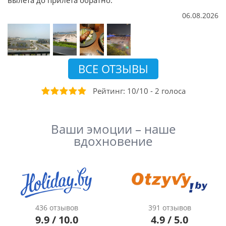
06.08.2026
ВСЕ ОТЗЫВЫ
Рейтинг:
10
/
10
-
2
голоса
Ваши эмоции – наше
вдохновение
436 отзывов
391 отзывов
9.9 / 10.0
4.9 / 5.0