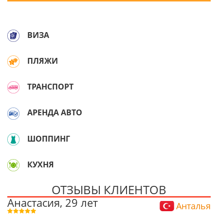
ВИЗА
ПЛЯЖИ
ТРАНСПОРТ
АРЕНДА АВТО
ШОППИНГ
КУХНЯ
ОТЗЫВЫ КЛИЕНТОВ
Анастасия, 29 лет
Анталья