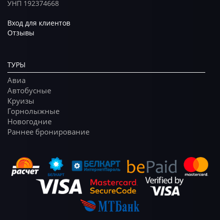
УНП 192374668
Вход для клиентов
Отзывы
ТУРЫ
Авиа
Автобусные
Круизы
Горнолыжные
Новогодние
Раннее бронирование