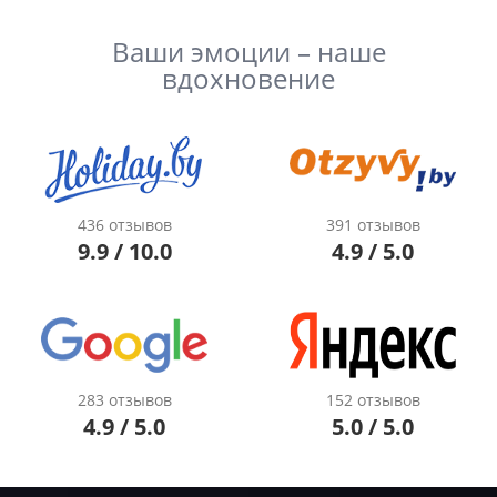
Ваши эмоции – наше
вдохновение
436 отзывов
391 отзывов
9.9 / 10.0
4.9 / 5.0
283 отзывов
152 отзывов
4.9 / 5.0
5.0 / 5.0