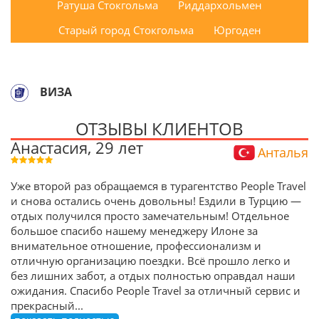
Ратуша Стокгольма
Риддархольмен
Старый город Стокгольма
Юргоден
ВИЗА
ОТЗЫВЫ КЛИЕНТОВ
Анастасия, 29 лет
Анталья
Уже второй раз обращаемся в турагентство People Travel
и снова остались очень довольны! Ездили в Турцию —
отдых получился просто замечательным! Отдельное
большое спасибо нашему менеджеру Илоне за
внимательное отношение, профессионализм и
отличную организацию поездки. Всё прошло легко и
без лишних забот, а отдых полностью оправдал наши
ожидания. Спасибо People Travel за отличный сервис и
прекрасный
...