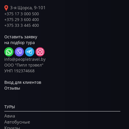
3-я Щорса, 9-101
+375 17 3 000 500
+375 29 3 600 400
+375 33 3 445 400
Оставить заявку
на подбор тура
info@peopletravel.by
ООО "Пипл трэвел"
УНП 192374668
Вход для клиентов
Отзывы
ТУРЫ
Авиа
Автобусные
Круизы