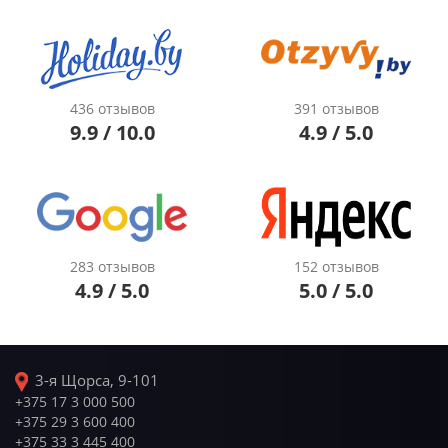
436 отзывов
391 отзывов
9.9 / 10.0
4.9 / 5.0
283 отзывов
152 отзывов
4.9 / 5.0
5.0 / 5.0
3-я Щорса, 9-101
+375 17 3 000 500
+375 29 3 600 400
+375 33 3 445 400