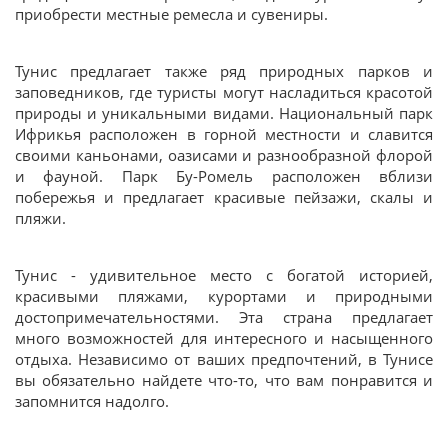
приобрести местные ремесла и сувениры.
Тунис предлагает также ряд природных парков и
заповедников, где туристы могут насладиться красотой
природы и уникальными видами. Национальный парк
Ифрикья расположен в горной местности и славится
своими каньонами, оазисами и разнообразной флорой
и фауной. Парк Бу-Ромель расположен вблизи
побережья и предлагает красивые пейзажи, скалы и
пляжи.
Тунис - удивительное место с богатой историей,
красивыми пляжами, курортами и природными
достопримечательностями. Эта страна предлагает
много возможностей для интересного и насыщенного
отдыха. Независимо от ваших предпочтений, в Тунисе
вы обязательно найдете что-то, что вам понравится и
запомнится надолго.