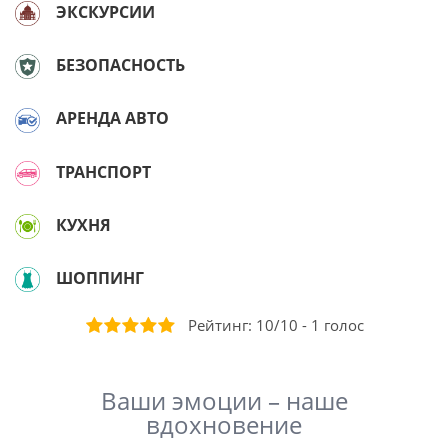
ЭКСКУРСИИ
БЕЗОПАСНОСТЬ
АРЕНДА АВТО
ТРАНСПОРТ
КУХНЯ
ШОППИНГ
Рейтинг:
10
/
10
-
1
голоc
Ваши эмоции – наше
вдохновение