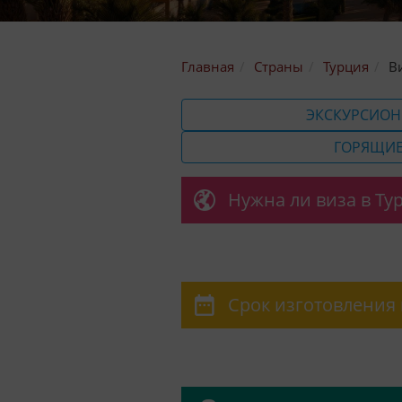
Главная
Страны
Турция
В
ЭКСКУРСИОН
ГОРЯЩИЕ
Нужна ли виза в Т
Срок изготовления