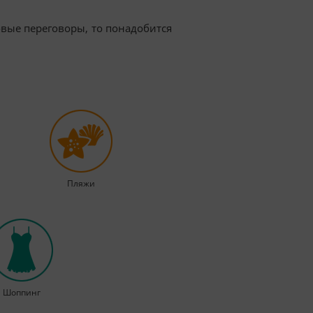
овые переговоры, то понадобится
Пляжи
Шоппинг