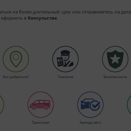
аться на более длительный срок или отправляетесь на дел
о оформить в
Консульстве
.
Как добраться?
Таможня
Безопасность
Транспорт
Аренда авто