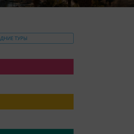
ДНИЕ ТУРЫ