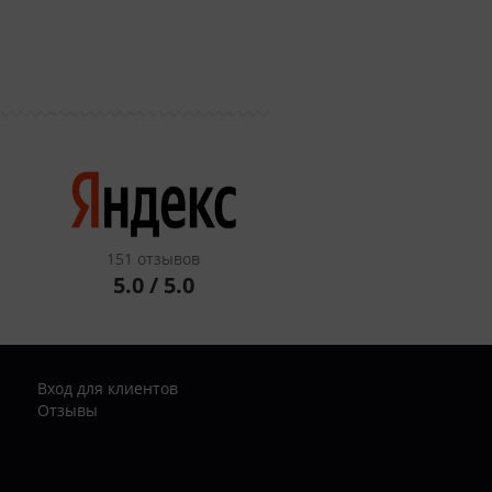
151 отзывов
5.0 / 5.0
Вход для клиентов
Отзывы