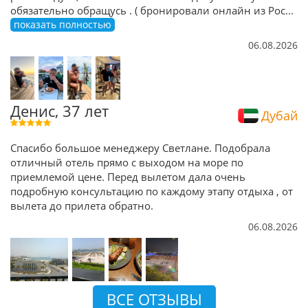
обязательно обращусь . ( бронировали онлайн из Рос
...
показать полностью
06.08.2026
Денис, 37 лет
Дубай
Спасибо большое менеджеру Светлане. Подобрала
отличный отель прямо с выходом на море по
приемлемой цене. Перед вылетом дала очень
подробную консультацию по каждому этапу отдыха , от
вылета до прилета обратно.
06.08.2026
ВСЕ ОТЗЫВЫ