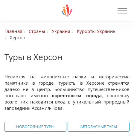
Главная
Страны
Украина
Курорты Украины
Херсон
Туры в Херсон
Несмотря на живописные парки и исторические
памятники в городе, туристы в Херсоне стремятся
далеко не в центр. Большинство путешественников
посещают именно
окрестности города,
поскольку
возле них находится вход в уникальный природный
заповедник Аскания-Нова.
НОВОГОДНИЕ ТУРЫ
АВТОБУСНЫЕ ТУРЫ