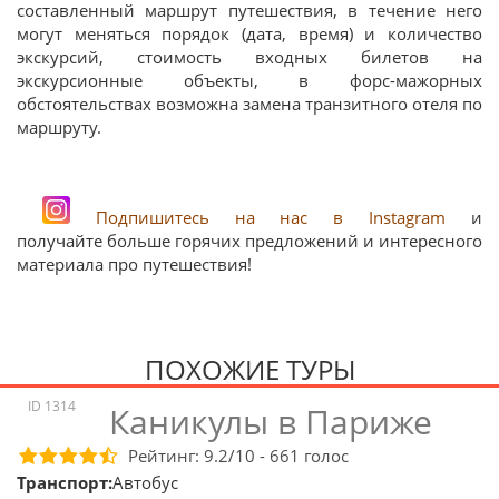
составленный маршрут путешествия, в течение него
могут меняться порядок (дата, время) и количество
экскурсий, стоимость входных билетов на
экскурсионные объекты, в форс-мажорных
обстоятельствах возможна замена транзитного отеля по
маршруту.
Подпишитесь на нас в Instagram
и
получайте больше горячих предложений и интересного
материала про путешествия!
ПОХОЖИЕ ТУРЫ
ID 1314
Каникулы в Париже
Рейтинг:
9.2
/10 -
661
голос
Транспорт:
Автобус