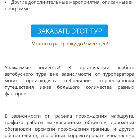
Другие дополнительные мероприятия, описанные в
программе.
Можно в рассрочку до 9 месяцев!
Уважаемые клиенты! В организации любого
автобусного тура вне зависимости от туроператора
могут происходить небольшие корректировки
путешествия из-за большого количества разных
факторов.
В зависимости от графика прохождения маршрута,
графика работы экскурсионных объектов, дорожной
обстановки, времени прохождения границы и других
обстоятельств, способных корректировать изначально