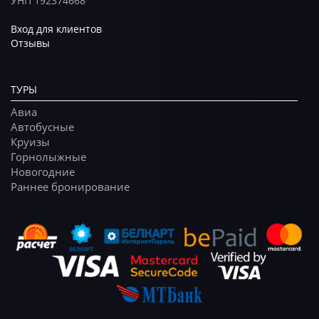
УНП 192374668
Вход для клиентов
Отзывы
ТУРЫ
Авиа
Автобусные
Круизы
Горнолыжные
Новогодние
Раннее бронирование