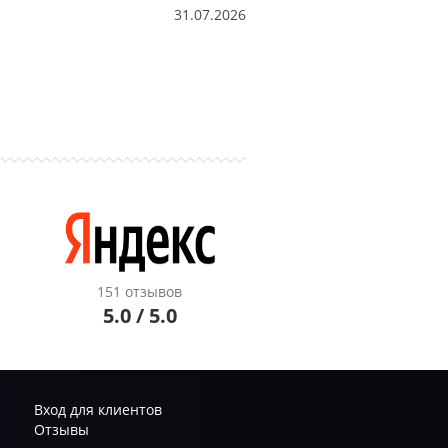
31.07.2026
151 отзывов
5.0 / 5.0
Вход для клиентов
Отзывы