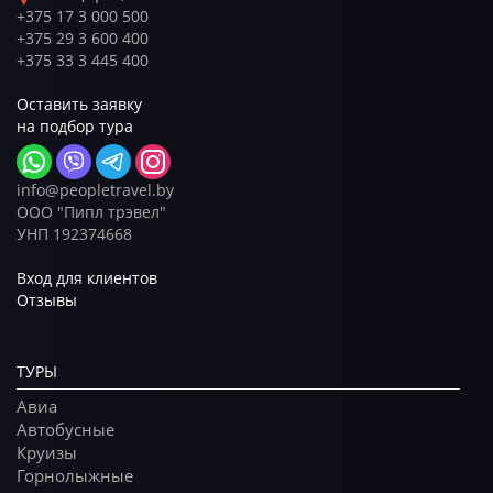
+375 17 3 000 500
+375 29 3 600 400
+375 33 3 445 400
Оставить заявку
на подбор тура
info@peopletravel.by
ООО "Пипл трэвел"
УНП 192374668
Вход для клиентов
Отзывы
ТУРЫ
Авиа
Автобусные
Круизы
Горнолыжные