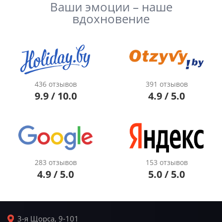
Ваши эмоции – наше
вдохновение
436 отзывов
391 отзывов
9.9 / 10.0
4.9 / 5.0
283 отзывов
153 отзывов
4.9 / 5.0
5.0 / 5.0
3-я Щорса, 9-101