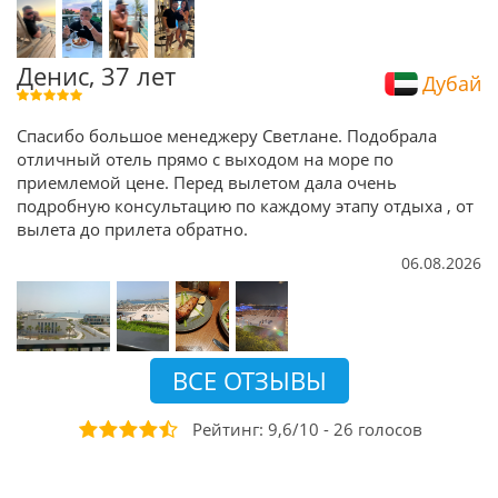
Денис, 37 лет
Дубай
Спасибо большое менеджеру Светлане. Подобрала
отличный отель прямо с выходом на море по
приемлемой цене. Перед вылетом дала очень
подробную консультацию по каждому этапу отдыха , от
вылета до прилета обратно.
06.08.2026
ВСЕ ОТЗЫВЫ
Рейтинг:
9,6
/
10
-
26
голосов