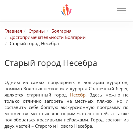
Главная
Страны
Болгария
Достопримечательности Болгарии
Старый город Несебра
Старый город Несебра
Одним из самых популярных в Болгарии курортов,
помимо Золотых песков или курорта Солнечный берег,
является старинный город
Несебр
. Здесь можно не
только отлично загореть на местных пляжах, но и
составить себе богатую экскурсионную программу по
множеству местных достопримечательностей, а также
полюбоваться красивыми пейзажами. Город состоит из
двух частей – Старого и Нового Несебра.