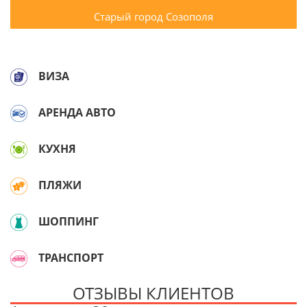
Старый город Созополя
ВИЗА
АРЕНДА АВТО
КУХНЯ
ПЛЯЖИ
ШОППИНГ
ТРАНСПОРТ
ОТЗЫВЫ КЛИЕНТОВ