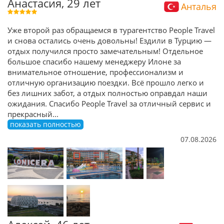
Анастасия, 29 лет
Анталья
Уже второй раз обращаемся в турагентство People Travel
и снова остались очень довольны! Ездили в Турцию —
отдых получился просто замечательным! Отдельное
большое спасибо нашему менеджеру Илоне за
внимательное отношение, профессионализм и
отличную организацию поездки. Всё прошло легко и
без лишних забот, а отдых полностью оправдал наши
ожидания. Спасибо People Travel за отличный сервис и
прекрасный
...
показать полностью
07.08.2026