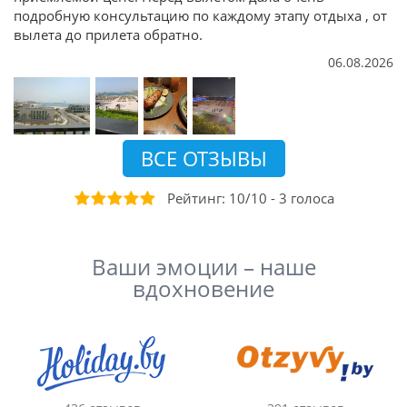
подробную консультацию по каждому этапу отдыха , от
вылета до прилета обратно.
06.08.2026
ВСЕ ОТЗЫВЫ
Рейтинг:
10
/
10
-
3
голоса
Ваши эмоции – наше
вдохновение