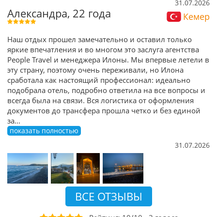
31.07.2026
Александра, 22 года
Кемер
Наш отдых прошел замечательно и оставил только
яркие впечатления и во многом это заслуга агентства
People Travel и менеджера Илоны. Мы впервые летели в
эту страну, поэтому очень переживали, но Илона
сработала как настоящий профессионал: идеально
подобрала отель, подробно ответила на все вопросы и
всегда была на связи. Вся логистика от оформления
документов до трансфера прошла четко и без единой
за
...
показать полностью
31.07.2026
ВСЕ ОТЗЫВЫ