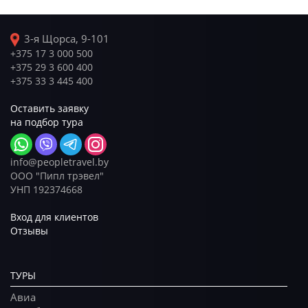
3-я Щорса, 9-101
+375 17 3 000 500
+375 29 3 600 400
+375 33 3 445 400
Оставить заявку
на подбор тура
info@peopletravel.by
ООО "Пипл трэвел"
УНП 192374668
Вход для клиентов
Отзывы
ТУРЫ
Авиа