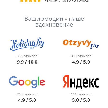
Рейтинг:
10
/
10
-
3
голоса
Ваши эмоции – наше
вдохновение
436 отзывов
390 отзывов
9.9 / 10.0
4.9 / 5.0
283 отзывов
151 отзывов
4.9 / 5.0
5.0 / 5.0