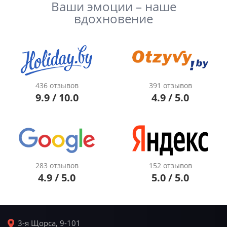
Ваши эмоции – наше
вдохновение
436 отзывов
391 отзывов
9.9 / 10.0
4.9 / 5.0
283 отзывов
152 отзывов
4.9 / 5.0
5.0 / 5.0
3-я Щорса, 9-101