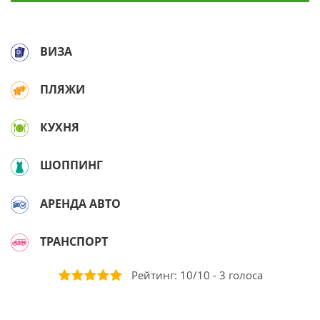
ВИЗА
ПЛЯЖИ
КУХНЯ
ШОППИНГ
АРЕНДА АВТО
ТРАНСПОРТ
Рейтинг:
10
/
10
-
3
голоса