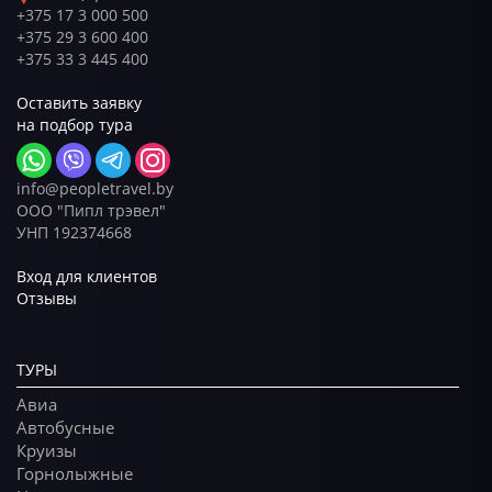
+375 17 3 000 500
+375 29 3 600 400
+375 33 3 445 400
Оставить заявку
на подбор тура
info@peopletravel.by
ООО "Пипл трэвел"
УНП 192374668
Вход для клиентов
Отзывы
ТУРЫ
Авиа
Автобусные
Круизы
Горнолыжные