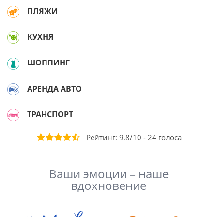
ПЛЯЖИ
КУХНЯ
ШОППИНГ
АРЕНДА АВТО
ТРАНСПОРТ
Рейтинг:
9,8
/
10
-
24
голоса
Ваши эмоции – наше
вдохновение