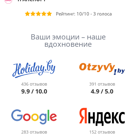
Рейтинг:
10
/
10
-
3
голоса
Ваши эмоции – наше
вдохновение
436 отзывов
391 отзывов
9.9 / 10.0
4.9 / 5.0
283 отзывов
152 отзывов