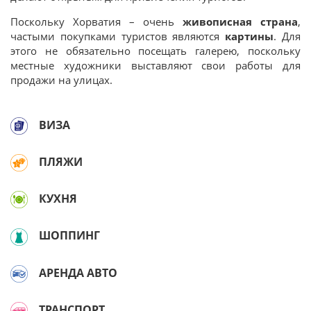
Поскольку Хорватия – очень
живописная страна
,
частыми покупками туристов являются
картины
. Для
этого не обязательно посещать галерею, поскольку
местные художники выставляют свои работы для
продажи на улицах.
ВИЗА
ПЛЯЖИ
КУХНЯ
ШОППИНГ
АРЕНДА АВТО
ТРАНСПОРТ