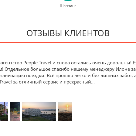
Шоппинг
ОТЗЫВЫ КЛИЕНТОВ
агентство People Travel и снова остались очень довольны!
м! Отдельное большое спасибо нашему менеджеру Илоне з
анизацию поездки. Всё прошло легко и без лишних забот, 
Travel за отличный сервис и прекрасный
...