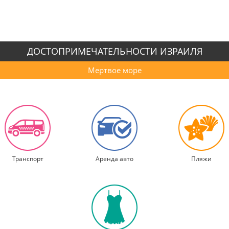
ДОСТОПРИМЕЧАТЕЛЬНОСТИ ИЗРАИЛЯ
Мертвое море
Транспорт
Аренда авто
Пляжи