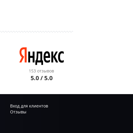
153 отзывов
5.0 / 5.0
Вход для клиентов
Отзывы