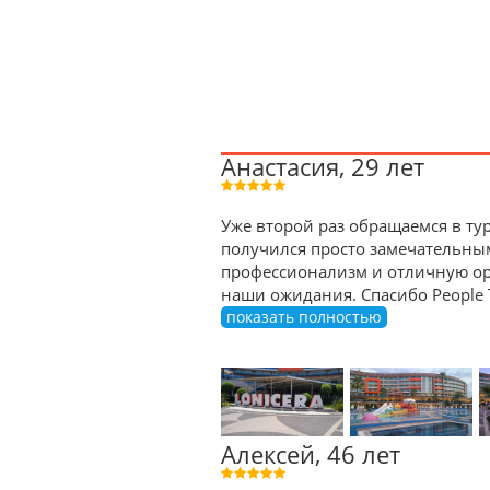
Анастасия, 29 лет
Уже второй раз обращаемся в тур
получился просто замечательны
профессионализм и отличную орг
наши ожидания. Спасибо People 
показать полностью
Алексей, 46 лет