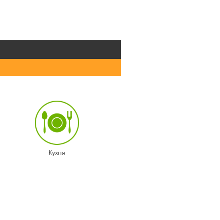
Кухня