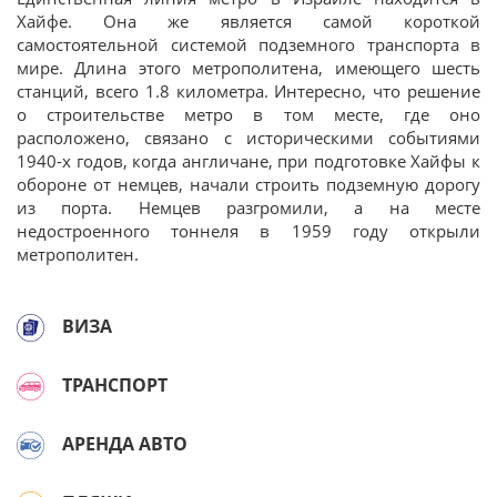
Хайфе. Она же является самой короткой
самостоятельной системой подземного транспорта в
мире. Длина этого метрополитена, имеющего шесть
станций, всего 1.8 километра. Интересно, что решение
о строительстве метро в том месте, где оно
расположено, связано с историческими событиями
1940-х годов, когда англичане, при подготовке Хайфы к
обороне от немцев, начали строить подземную дорогу
из порта. Немцев разгромили, а на месте
недостроенного тоннеля в 1959 году открыли
метрополитен.
ВИЗА
ТРАНСПОРТ
АРЕНДА АВТО