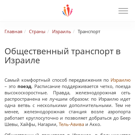
Главная
Страны
Израиль
Транспорт
Общественный транспорт в
Израиле
Самый комфортный способ передвижения по
Израилю
– это
поезд
. Расписание поддерживается четко, поезда
высокоскоростные. Правда, железнодорожная сеть
распространена не лучшим образом: по Израилю идет
одна ветвь с несколькими дополнительными. Тем не
менее, железнодорожная станция возле аэропорта
работает круглосуточно и позволяет добраться до Беер
Шевы, Хайфы, Нагарии,
Тель-Авива
и Акко.