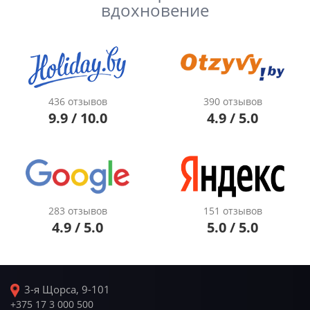
вдохновение
436 отзывов
390 отзывов
9.9 / 10.0
4.9 / 5.0
283 отзывов
151 отзывов
4.9 / 5.0
5.0 / 5.0
3-я Щорса, 9-101
+375 17 3 000 500