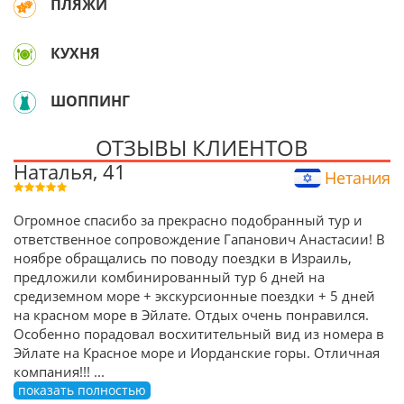
ПЛЯЖИ
КУХНЯ
ШОППИНГ
ОТЗЫВЫ КЛИЕНТОВ
Наталья, 41
Нетания
Огромное спасибо за прекрасно подобранный тур и
ответственное сопровождение Гапанович Анастасии! В
ноябре обращались по поводу поездки в Израиль,
предложили комбинированный тур 6 дней на
средиземном море + экскурсионные поездки + 5 дней
на красном море в Эйлате. Отдых очень понравился.
Особенно порадовал восхитительный вид из номера в
Эйлате на Красное море и Иорданские горы. Отличная
компания!!!
...
показать полностью