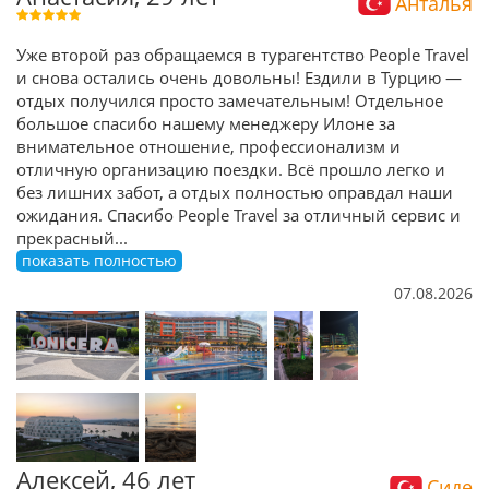
Анталья
Уже второй раз обращаемся в турагентство People Travel
и снова остались очень довольны! Ездили в Турцию —
отдых получился просто замечательным! Отдельное
большое спасибо нашему менеджеру Илоне за
внимательное отношение, профессионализм и
отличную организацию поездки. Всё прошло легко и
без лишних забот, а отдых полностью оправдал наши
ожидания. Спасибо People Travel за отличный сервис и
прекрасный
...
показать полностью
07.08.2026
Алексей, 46 лет
Сиде