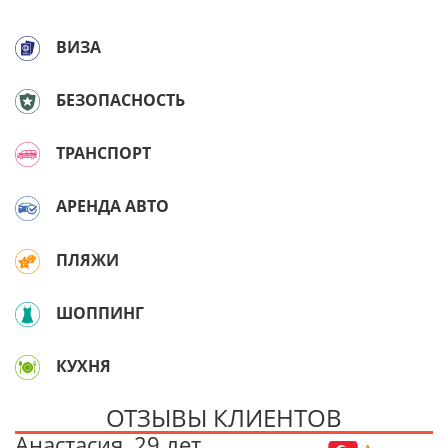
ВИЗА
БЕЗОПАСНОСТЬ
ТРАНСПОРТ
АРЕНДА АВТО
ПЛЯЖИ
ШОППИНГ
КУХНЯ
ОТЗЫВЫ КЛИЕНТОВ
Анастасия, 29 лет