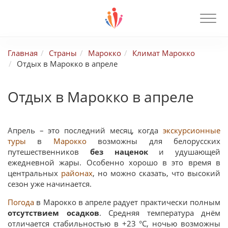
Главная
Страны
Марокко
Климат Марокко
Отдых в Марокко в апреле
Отдых в Марокко в апреле
Апрель – это последний месяц, когда
экскурсионные
туры
в
Марокко
возможны для белорусских
путешественников
без наценок
и удушающей
ежедневной жары. Особенно хорошо в это время в
центральных
районах
, но можно сказать, что высокий
сезон уже начинается.
Погода
в Марокко в апреле радует практически полным
отсутствием осадков
. Средняя температура днём
отличается стабильностью в +23 °С, ночью возможны