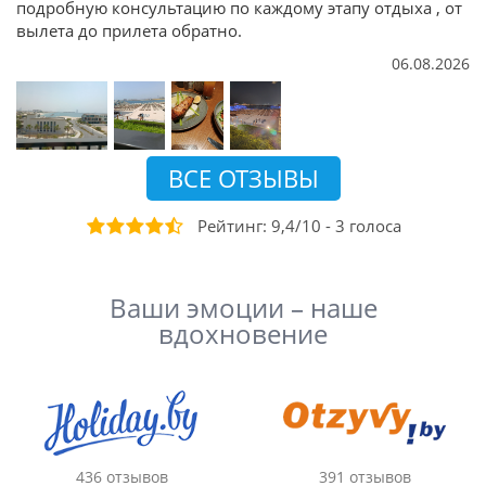
подробную консультацию по каждому этапу отдыха , от
вылета до прилета обратно.
06.08.2026
ВСЕ ОТЗЫВЫ
Рейтинг:
9,4
/
10
-
3
голоса
Ваши эмоции – наше
вдохновение
436 отзывов
391 отзывов