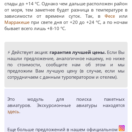
спады до +14 °С. Однако чем дальше расположен район
от моря, тем заметнее будет разница в температуре в
зависимости от времени суток. Так, в
Фесе
или
Марракеше
при свете дня от +20 до +24 °С, а по ночам
бывает всего лишь +8-10 °С.
⚡️ Действует акция:
гарантия лучшей цены.
Если Вы
нашли предложение, аналогичное нашему, но ниже
по стоимости, сообщите нам об этом и мы
предложим Вам лучшую цену (в случае, если мы
сотрудничаем с данным туроператором и отелем).
Это модуль для поиска пакетных
авиатуров. Экскурсионные авиатуры находятся
здесь
.
Еще больше предложений в нашем официальном